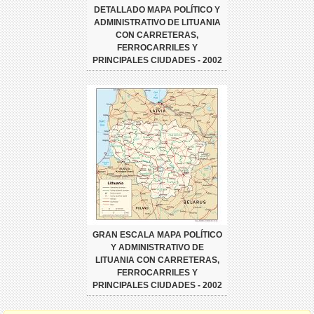
DETALLADO MAPA POLÍTICO Y
ADMINISTRATIVO DE LITUANIA
CON CARRETERAS,
FERROCARRILES Y
PRINCIPALES CIUDADES - 2002
GRAN ESCALA MAPA POLÍTICO
Y ADMINISTRATIVO DE
LITUANIA CON CARRETERAS,
FERROCARRILES Y
PRINCIPALES CIUDADES - 2002