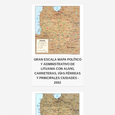
GRAN ESCALA MAPA POLÍTICO
Y ADMINISTRATIVO DE
LITUANIA CON ALIVIO,
CARRETERAS, VÍAS FÉRREAS
Y PRINCIPALES CIUDADES -
2002