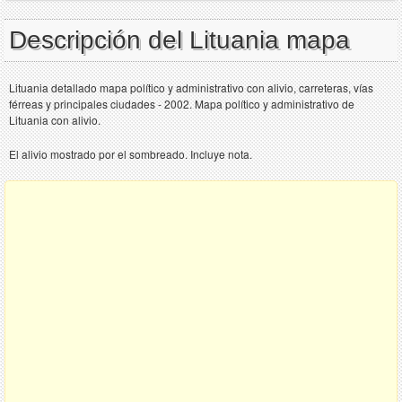
Descripción del Lituania mapa
Lituania detallado mapa político y administrativo con alivio, carreteras, vías
férreas y principales ciudades - 2002. Mapa político y administrativo de
Lituania con alivio.
El alivio mostrado por el sombreado. Incluye nota.