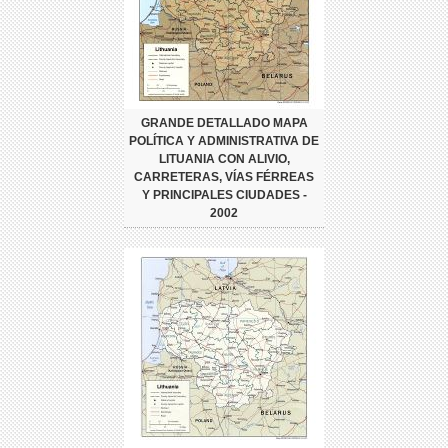
GRANDE DETALLADO MAPA
POLÍTICA Y ADMINISTRATIVA DE
LITUANIA CON ALIVIO,
CARRETERAS, VÍAS FÉRREAS
Y PRINCIPALES CIUDADES -
2002