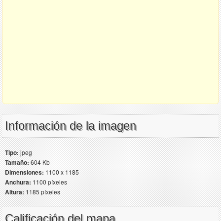
Información de la imagen
Tipo:
jpeg
Tamaño:
604 Kb
Dimensiones:
1100 x 1185
Anchura:
1100 píxeles
Altura:
1185 píxeles
Calificación del mapa