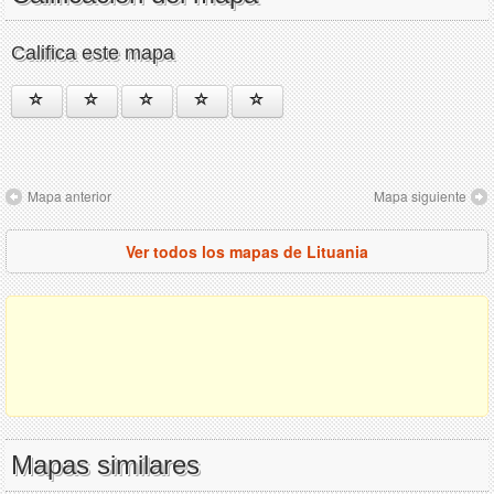
Califica este mapa
Mapa anterior
Mapa siguiente
Ver todos los mapas de Lituania
Mapas similares