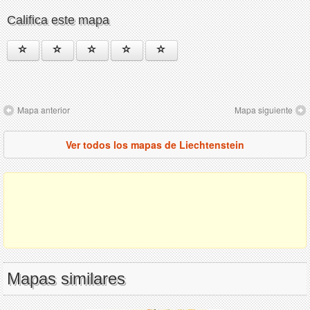
Califica este mapa
Mapa anterior
Mapa siguiente
Ver todos los mapas de Liechtenstein
Mapas similares