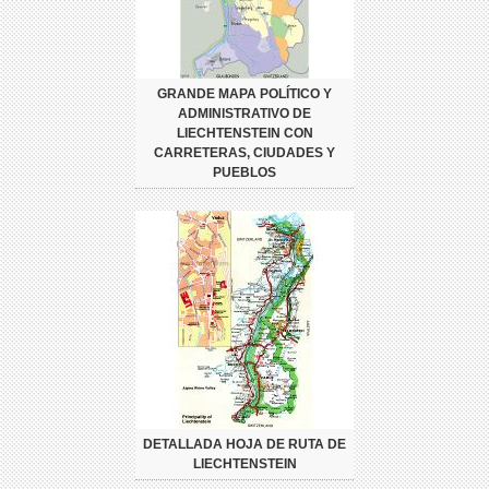
GRANDE MAPA POLÍTICO Y
ADMINISTRATIVO DE
LIECHTENSTEIN CON
CARRETERAS, CIUDADES Y
PUEBLOS
DETALLADA HOJA DE RUTA DE
LIECHTENSTEIN