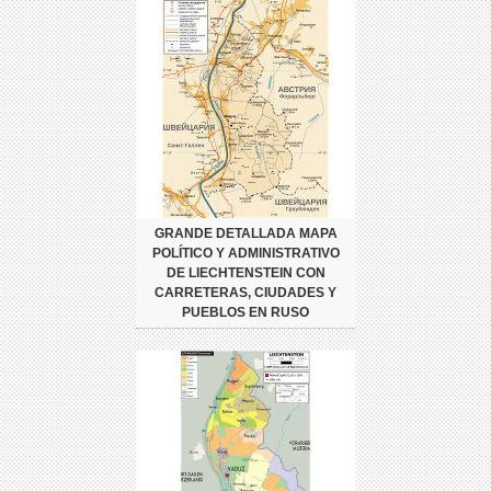
GRANDE DETALLADA MAPA
POLÍTICO Y ADMINISTRATIVO
DE LIECHTENSTEIN CON
CARRETERAS, CIUDADES Y
PUEBLOS EN RUSO