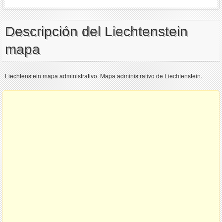
Descripción del Liechtenstein
mapa
Liechtenstein mapa administrativo. Mapa administrativo de Liechtenstein.