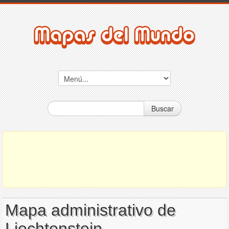
Buscar
Mapa administrativo de
Liechtenstein