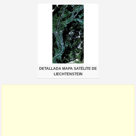
DETALLADA MAPA SATÉLITE DE
LIECHTENSTEIN