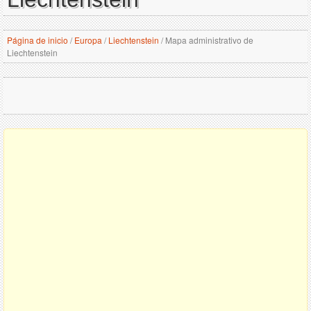
Página de inicio
/
Europa
/
Liechtenstein
/
Mapa administrativo de
Liechtenstein