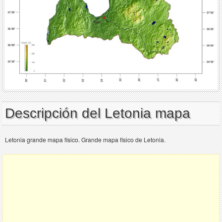
Descripción del Letonia mapa
Letonia grande mapa físico. Grande mapa físico de Letonia.