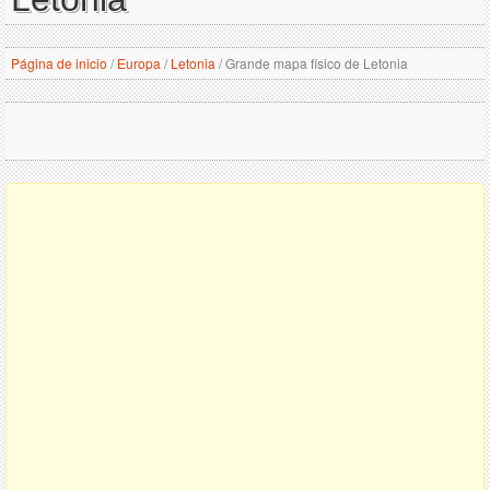
Página de inicio
/
Europa
/
Letonia
/
Grande mapa físico de Letonia