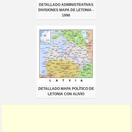
DETALLADO ADMINISTRATIVAS
DIVISIONES MAPA DE LETONIA -
1998
DETALLADO MAPA POLÍTICO DE
LETONIA CON ALIVIO