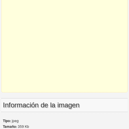
Información de la imagen
Tipo:
jpeg
Tamaño:
359 Kb