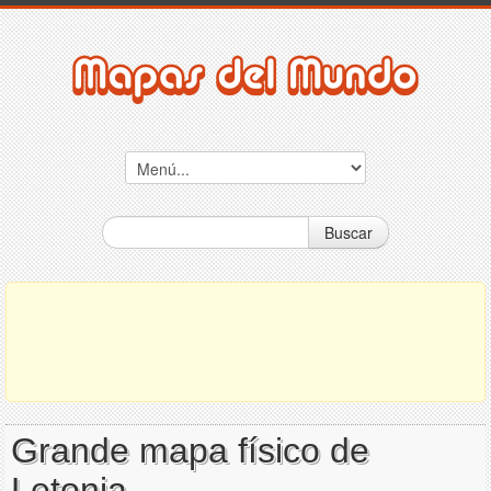
Buscar
Grande mapa físico de
Letonia