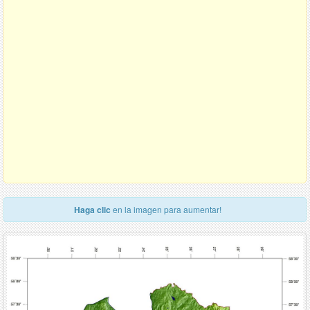
Haga clic
en la imagen para aumentar!