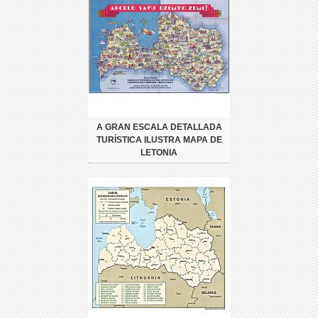
A GRAN ESCALA DETALLADA
TURÍSTICA ILUSTRA MAPA DE
LETONIA