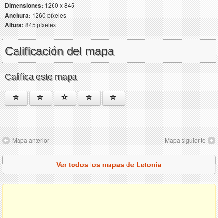
Dimensiones:
1260 x 845
Anchura:
1260 píxeles
Altura:
845 píxeles
Calificación del mapa
Califica este mapa
Mapa anterior
Mapa siguiente
Ver todos los mapas de Letonia