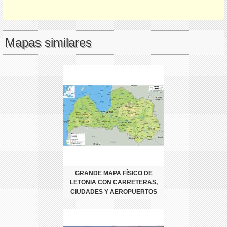
Mapas similares
GRANDE MAPA FÍSICO DE
LETONIA CON CARRETERAS,
CIUDADES Y AEROPUERTOS