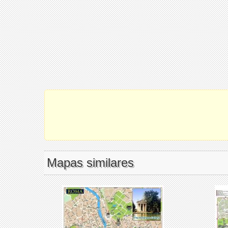
Mapas similares