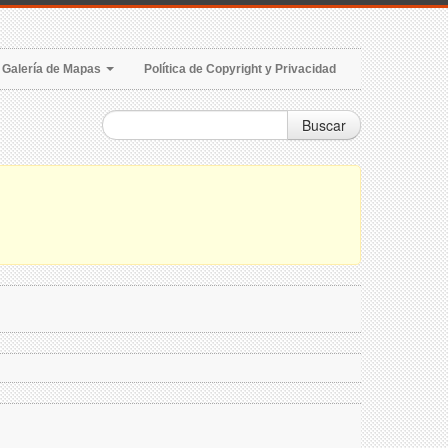
Galería de Mapas
Política de Copyright y Privacidad
Buscar