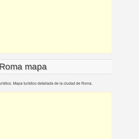
l Roma mapa
ístico. Mapa turístico detallada de la ciudad de Roma.