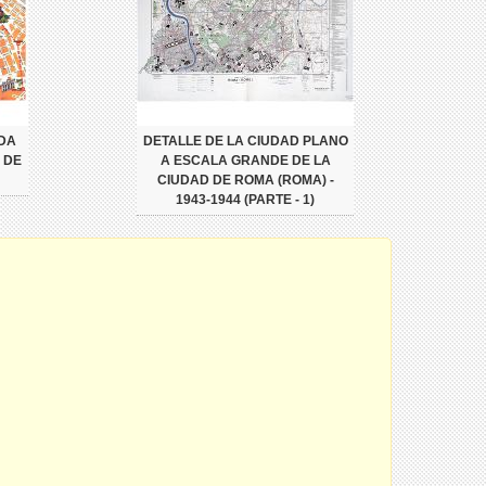
ADA
DETALLE DE LA CIUDAD PLANO
 DE
A ESCALA GRANDE DE LA
CIUDAD DE ROMA (ROMA) -
1943-1944 (PARTE - 1)