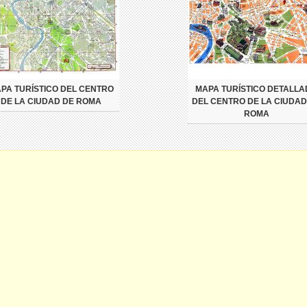
PA TURÍSTICO DEL CENTRO
MAPA TURÍSTICO DETALL
DE LA CIUDAD DE ROMA
DEL CENTRO DE LA CIUDAD
ROMA