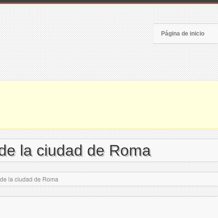
Página de inicio
 de la ciudad de Roma
a de la ciudad de Roma