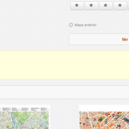
Mapa anterior
Ver