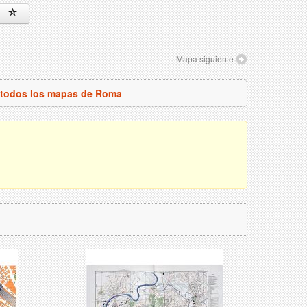
Mapa siguiente
 todos los mapas de Roma