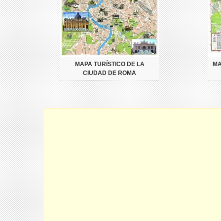
MAPA TURÍSTICO DE LA
MA
CIUDAD DE ROMA