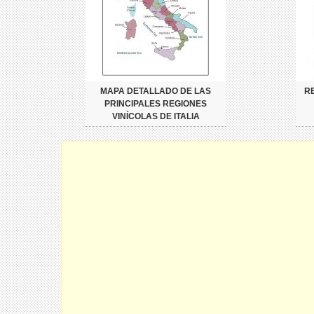
MAPA DETALLADO DE LAS
R
PRINCIPALES REGIONES
VINÍCOLAS DE ITALIA