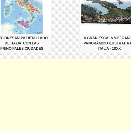
EGIONES MAPA DETALLADO
A GRAN ESCALA VIEJO MA
DE ITALIA, CON LAS
PANORÁMICO ILUSTRADA 
PRINCIPALES CIUDADES
ITALIA - 18XX