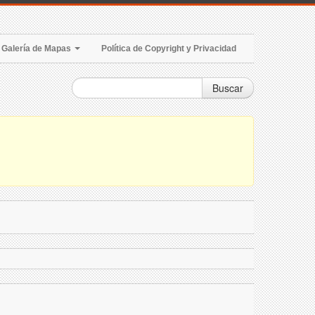
Galería de Mapas
Política de Copyright y Privacidad
Buscar