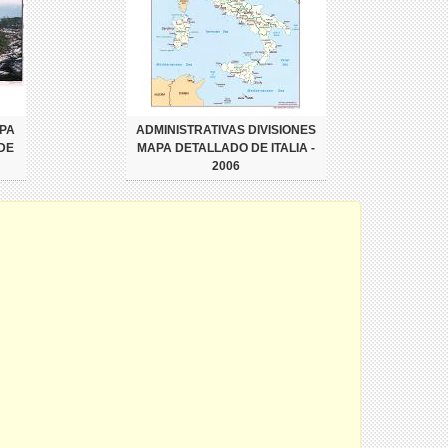
PA
ADMINISTRATIVAS DIVISIONES
DE
MAPA DETALLADO DE ITALIA -
2006