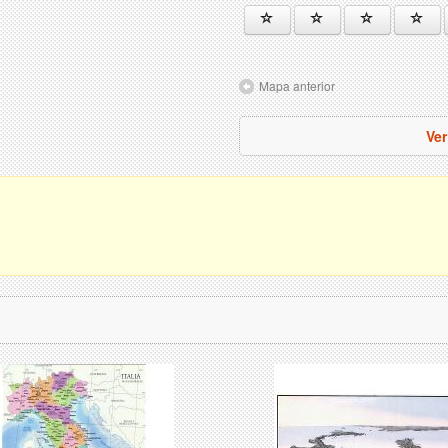
Mapa anterior
Ver