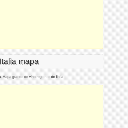
Italia mapa
s. Mapa grande de vino regiones de Italia.