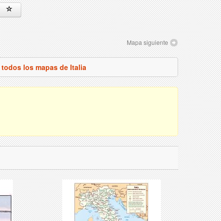
Mapa siguiente
 todos los mapas de Italia