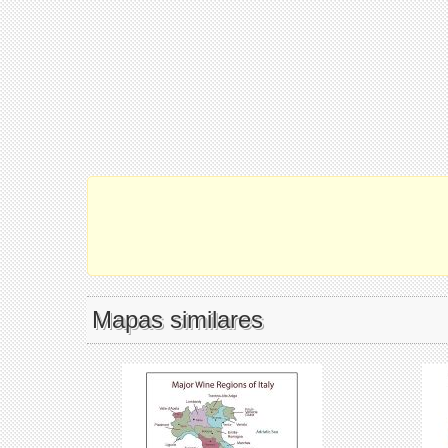
Mapas similares