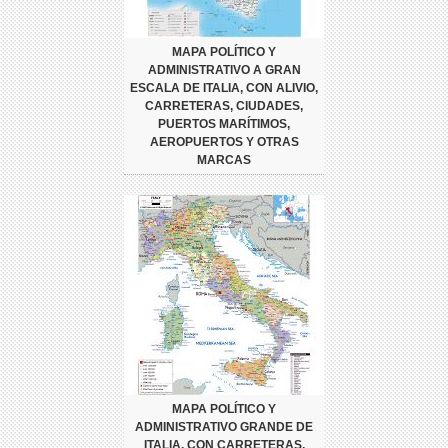
MAPA POLÍTICO Y
ADMINISTRATIVO A GRAN
ESCALA DE ITALIA, CON ALIVIO,
CARRETERAS, CIUDADES,
PUERTOS MARÍTIMOS,
AEROPUERTOS Y OTRAS
MARCAS
MAPA POLÍTICO Y
ADMINISTRATIVO GRANDE DE
ITALIA, CON CARRETERAS,