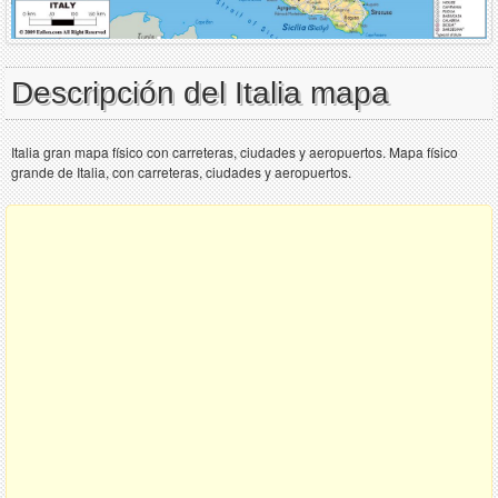
Descripción del Italia mapa
Italia gran mapa físico con carreteras, ciudades y aeropuertos. Mapa físico
grande de Italia, con carreteras, ciudades y aeropuertos.