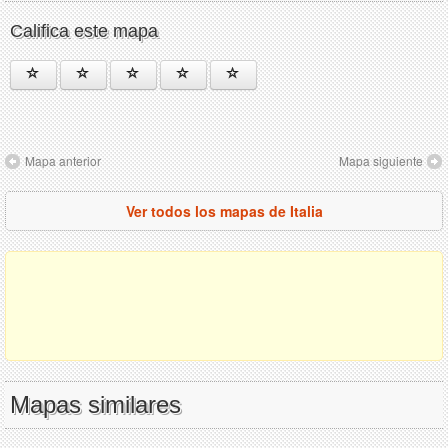
Califica este mapa
Mapa anterior
Mapa siguiente
Ver todos los mapas de Italia
Mapas similares