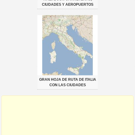
CIUDADES Y AEROPUERTOS
GRAN HOJA DE RUTA DE ITALIA
CON LAS CIUDADES