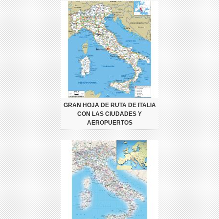
GRAN HOJA DE RUTA DE ITALIA
CON LAS CIUDADES Y
AEROPUERTOS