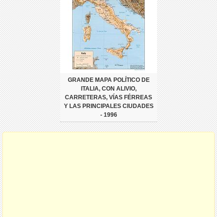
GRANDE MAPA POLÍTICO DE
ITALIA, CON ALIVIO,
CARRETERAS, VÍAS FÉRREAS
Y LAS PRINCIPALES CIUDADES
- 1996