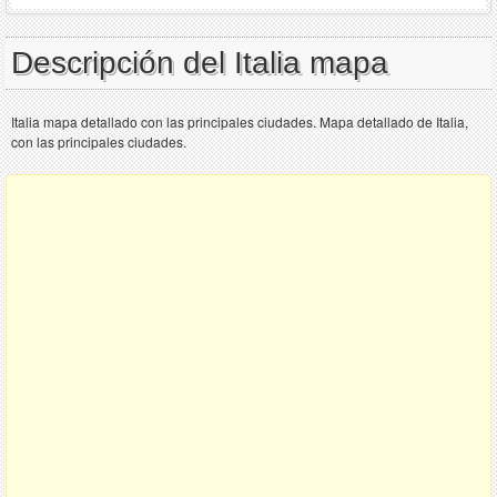
Descripción del Italia mapa
Italia mapa detallado con las principales ciudades. Mapa detallado de Italia,
con las principales ciudades.