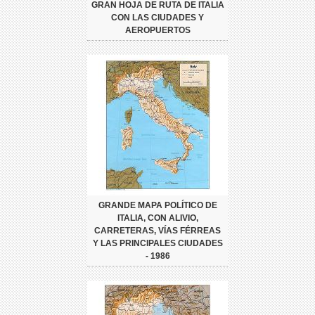
GRAN HOJA DE RUTA DE ITALIA
CON LAS CIUDADES Y
AEROPUERTOS
GRANDE MAPA POLÍTICO DE
ITALIA, CON ALIVIO,
CARRETERAS, VÍAS FÉRREAS
Y LAS PRINCIPALES CIUDADES
- 1986