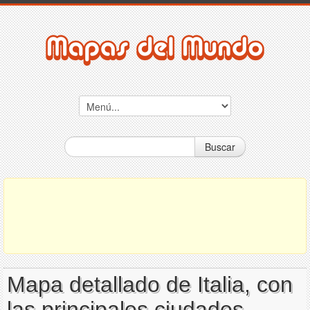
Buscar
Mapa detallado de Italia, con
las principales ciudades