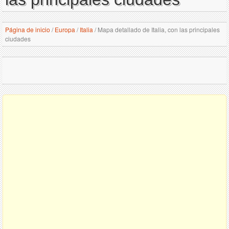
Página de inicio
/
Europa
/
Italia
/
Mapa detallado de Italia, con las principales
ciudades