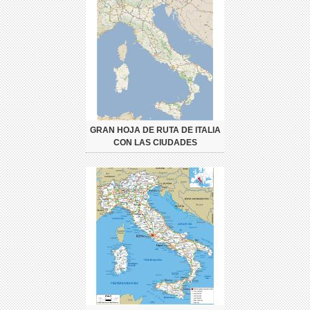
GRAN HOJA DE RUTA DE ITALIA
CON LAS CIUDADES