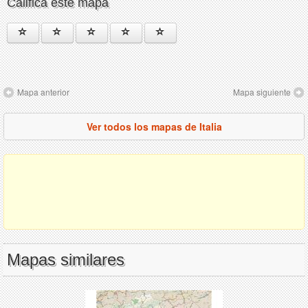
Califica este mapa
Mapa anterior
Mapa siguiente
Ver todos los mapas de Italia
Mapas similares