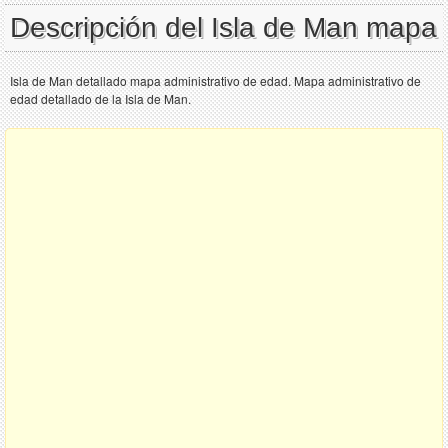
Descripción del Isla de Man mapa
Isla de Man detallado mapa administrativo de edad. Mapa administrativo de
edad detallado de la Isla de Man.