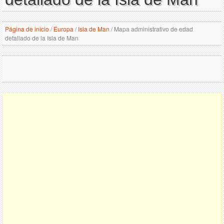
Página de inicio
/
Europa
/
Isla de Man
/
Mapa administrativo de edad
detallado de la Isla de Man