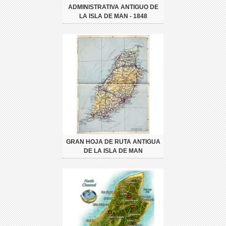
ADMINISTRATIVA ANTIGUO DE
LA ISLA DE MAN - 1848
GRAN HOJA DE RUTA ANTIGUA
DE LA ISLA DE MAN