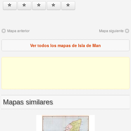
Mapa anterior
Mapa siguiente
Ver todos los mapas de Isla de Man
Mapas similares