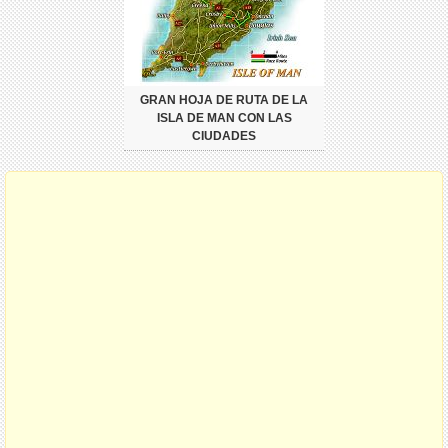
GRAN HOJA DE RUTA DE LA
ISLA DE MAN CON LAS
CIUDADES