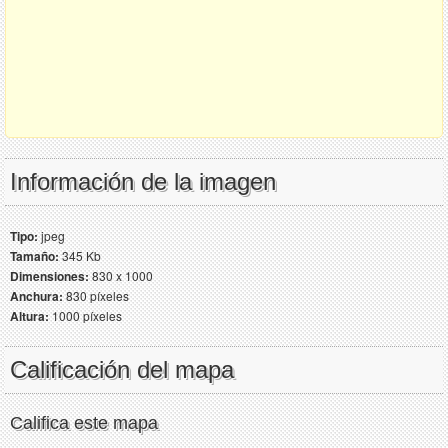
Información de la imagen
Tipo:
jpeg
Tamaño:
345 Kb
Dimensiones:
830 x 1000
Anchura:
830 píxeles
Altura:
1000 píxeles
Calificación del mapa
Califica este mapa