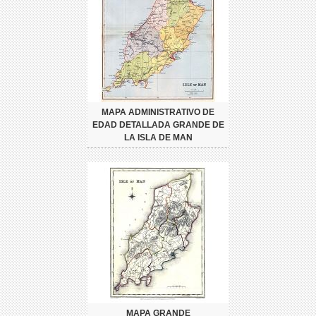
MAPA ADMINISTRATIVO DE
EDAD DETALLADA GRANDE DE
LA ISLA DE MAN
MAPA GRANDE