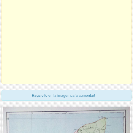
Haga clic
en la imagen para aumentar!