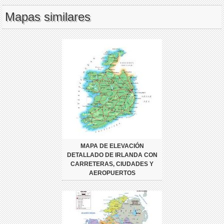
Mapas similares
MAPA DE ELEVACIÓN
DETALLADO DE IRLANDA CON
CARRETERAS, CIUDADES Y
AEROPUERTOS