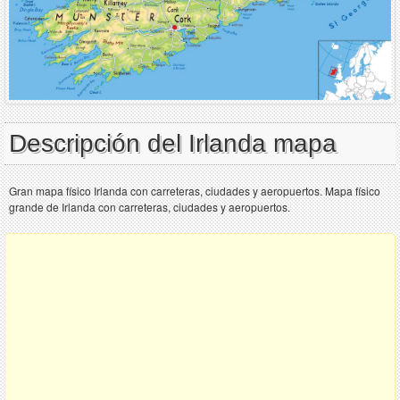
Descripción del Irlanda mapa
Gran mapa físico Irlanda con carreteras, ciudades y aeropuertos. Mapa físico
grande de Irlanda con carreteras, ciudades y aeropuertos.