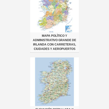
MAPA POLÍTICO Y
ADMINISTRATIVO GRANDE DE
IRLANDA CON CARRETERAS,
CIUDADES Y AEROPUERTOS