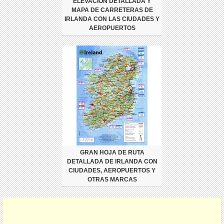
ELEVACIÓN DETALLADA Y
MAPA DE CARRETERAS DE
IRLANDA CON LAS CIUDADES Y
AEROPUERTOS
GRAN HOJA DE RUTA
DETALLADA DE IRLANDA CON
CIUDADES, AEROPUERTOS Y
OTRAS MARCAS