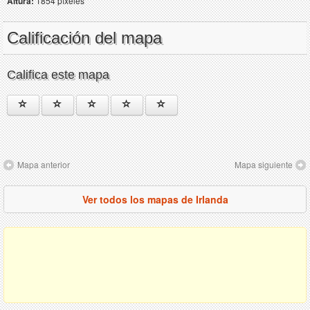
Altura:
1854 píxeles
Calificación del mapa
Califica este mapa
Mapa anterior
Mapa siguiente
Ver todos los mapas de Irlanda