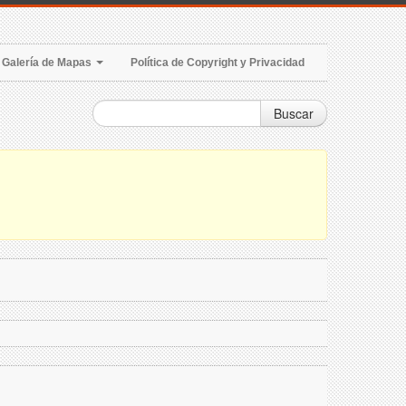
Galería de Mapas
Política de Copyright y Privacidad
Buscar