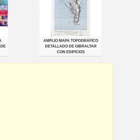
A
AMPLIO MAPA TOPOGRÁFICO
 DE
DETALLADO DE GIBRALTAR
CON EDIFICIOS