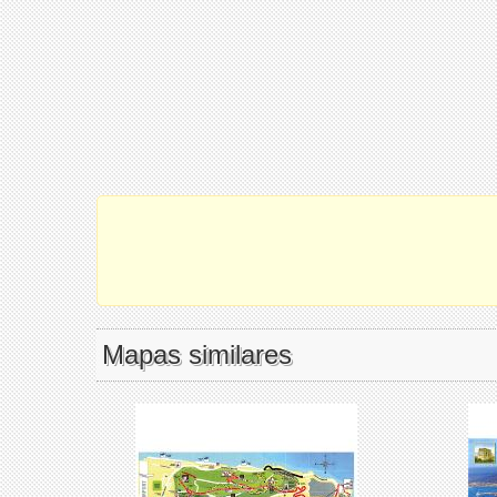
Mapas similares