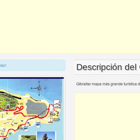
Descripción del
tar!
Gibraltar mapa más grande turística d