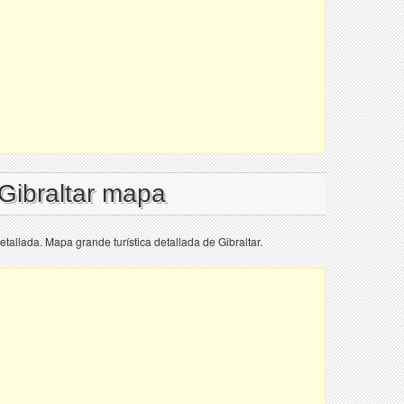
 Gibraltar mapa
etallada. Mapa grande turística detallada de Gibraltar.