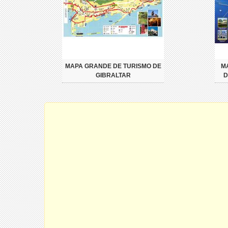
MAPA GRANDE DE TURISMO DE
M
GIBRALTAR
D