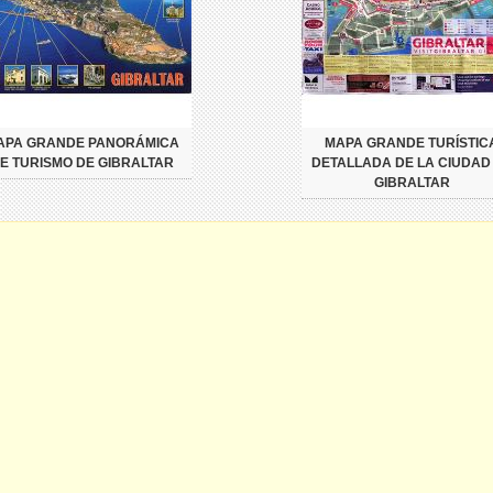
APA GRANDE PANORÁMICA
MAPA GRANDE TURÍSTIC
E TURISMO DE GIBRALTAR
DETALLADA DE LA CIUDAD
GIBRALTAR