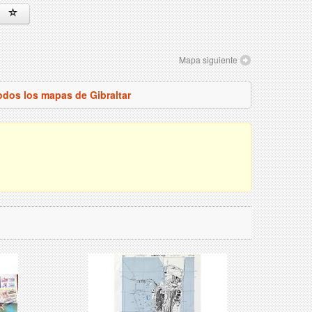
Mapa siguiente
odos los mapas de Gibraltar