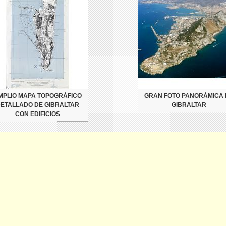
MPLIO MAPA TOPOGRÁFICO
GRAN FOTO PANORÁMICA 
ETALLADO DE GIBRALTAR
GIBRALTAR
CON EDIFICIOS