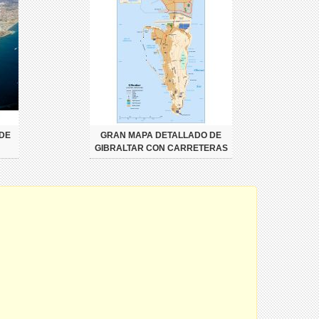
DE
GRAN MAPA DETALLADO DE
GIBRALTAR CON CARRETERAS