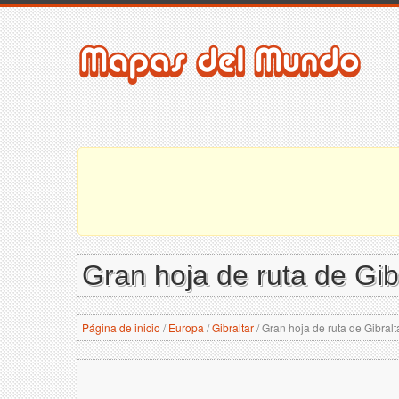
Gran hoja de ruta de Gib
Página de inicio
/
Europa
/
Gibraltar
/
Gran hoja de ruta de Gibralt