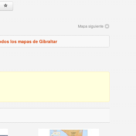
Mapa siguiente
odos los mapas de Gibraltar