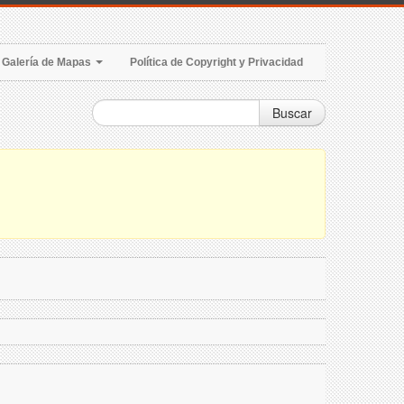
Galería de Mapas
Política de Copyright y Privacidad
Buscar