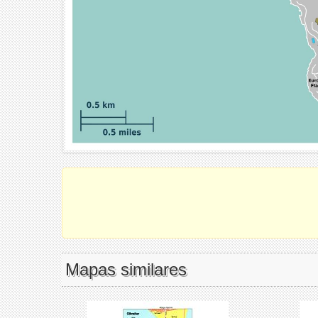
Mapas similares