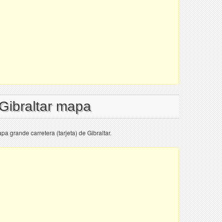
 Gibraltar mapa
a grande carretera (tarjeta) de Gibraltar.