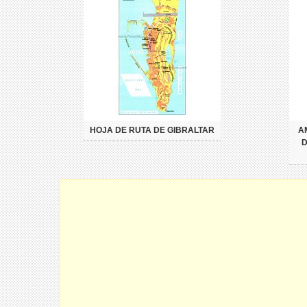
HOJA DE RUTA DE GIBRALTAR
A
D