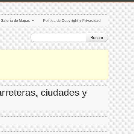
Galería de Mapas
Política de Copyright y Privacidad
Buscar
arreteras, ciudades y