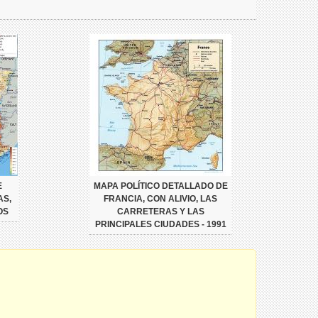
E
MAPA POLÍTICO DETALLADO DE
AS,
FRANCIA, CON ALIVIO, LAS
OS
CARRETERAS Y LAS
PRINCIPALES CIUDADES - 1991