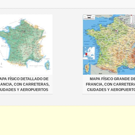
APA FÍSICO DETALLADO DE
MAPA FÍSICO GRANDE D
ANCIA, CON CARRETERAS,
FRANCIA, CON CARRETER
IUDADES Y AEROPUERTOS
CIUDADES Y AEROPUERT