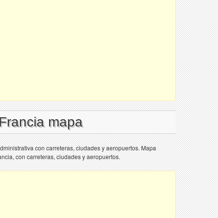
 Francia mapa
dministrativa con carreteras, ciudades y aeropuertos. Mapa
rancia, con carreteras, ciudades y aeropuertos.