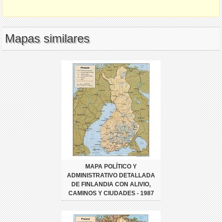
Mapas similares
MAPA POLÍTICO Y
ADMINISTRATIVO DETALLADA
DE FINLANDIA CON ALIVIO,
CAMINOS Y CIUDADES - 1987