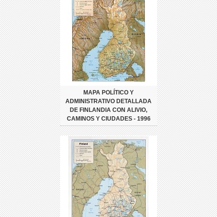
MAPA POLÍTICO Y
ADMINISTRATIVO DETALLADA
DE FINLANDIA CON ALIVIO,
CAMINOS Y CIUDADES - 1996