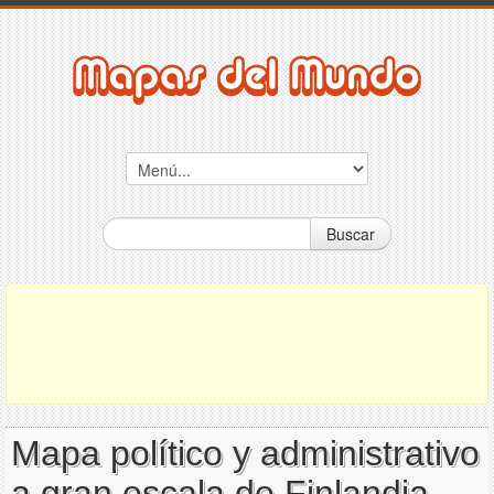
Buscar
Mapa político y administrativo
a gran escala de Finlandia