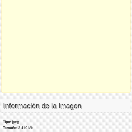
Información de la imagen
Tipo:
jpeg
Tamaño:
3.410 Mb