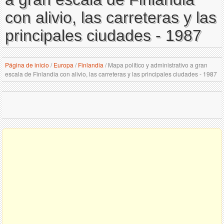
con alivio, las carreteras y las
principales ciudades - 1987
Página de inicio
/
Europa
/
Finlandia
/
Mapa político y administrativo a gran
escala de Finlandia con alivio, las carreteras y las principales ciudades - 1987