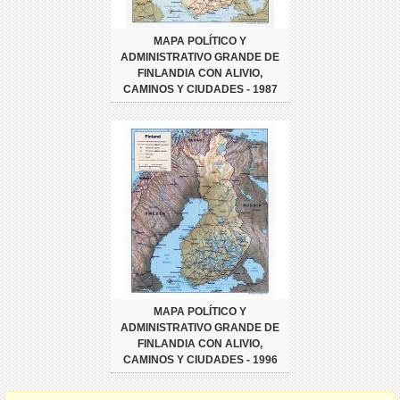
MAPA POLÍTICO Y
ADMINISTRATIVO GRANDE DE
FINLANDIA CON ALIVIO,
CAMINOS Y CIUDADES - 1987
MAPA POLÍTICO Y
ADMINISTRATIVO GRANDE DE
FINLANDIA CON ALIVIO,
CAMINOS Y CIUDADES - 1996