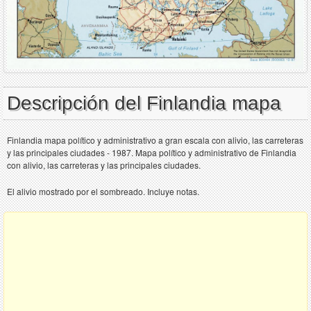
Descripción del Finlandia mapa
Finlandia mapa político y administrativo a gran escala con alivio, las carreteras
y las principales ciudades - 1987. Mapa político y administrativo de Finlandia
con alivio, las carreteras y las principales ciudades.
El alivio mostrado por el sombreado. Incluye notas.