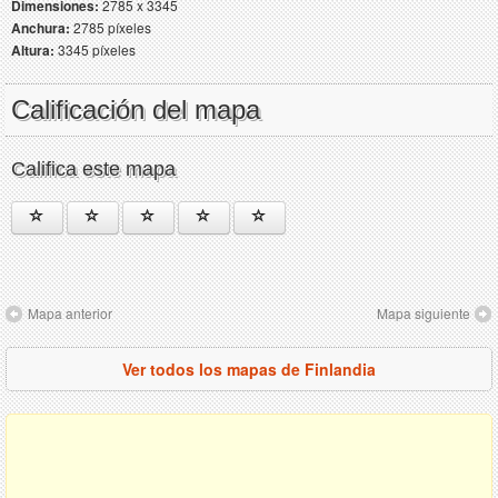
Dimensiones:
2785 x 3345
Anchura:
2785 píxeles
Altura:
3345 píxeles
Calificación del mapa
Califica este mapa
Mapa anterior
Mapa siguiente
Ver todos los mapas de Finlandia