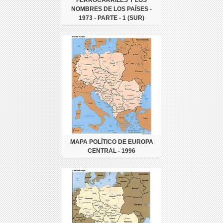
FERROCARRILES Y LOS
NOMBRES DE LOS PAÍSES -
1973 - PARTE - 1 (SUR)
MAPA POLÍTICO DE EUROPA
CENTRAL - 1996