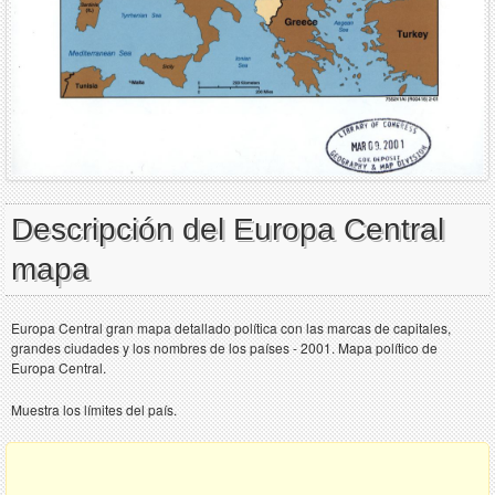
Descripción del Europa Central
mapa
Europa Central gran mapa detallado política con las marcas de capitales,
grandes ciudades y los nombres de los países - 2001. Mapa político de
Europa Central.
Muestra los límites del país.