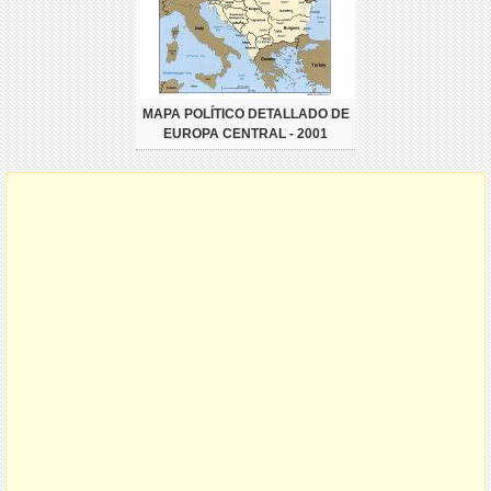
MAPA POLÍTICO DETALLADO DE
EUROPA CENTRAL - 2001