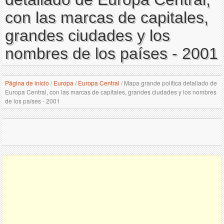
con las marcas de capitales,
grandes ciudades y los
nombres de los países - 2001
Página de inicio
/
Europa
/
Europa Central
/
Mapa grande política detallado de
Europa Central, con las marcas de capitales, grandes ciudades y los nombres
de los países - 2001