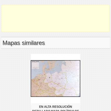
Mapas similares
EN ALTA RESOLUCIÓN