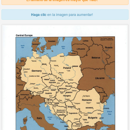
Haga clic
en la imagen para aumentar!