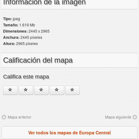
Información de la imagen
Tipo:
jpeg
Tamaño:
1.619 Mb
Dimensiones:
2445 x 2965
Anchura:
2445 píxeles
Altura:
2965 píxeles
Calificación del mapa
Califica este mapa
Mapa anterior
Mapa siguiente
Ver todos los mapas de Europa Central