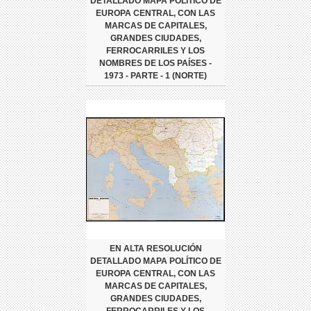
DETALLADO MAPA POLÍTICO DE
EUROPA CENTRAL, CON LAS
MARCAS DE CAPITALES,
GRANDES CIUDADES,
FERROCARRILES Y LOS
NOMBRES DE LOS PAÍSES -
1973 - PARTE - 1 (NORTE)
EN ALTA RESOLUCIÓN
DETALLADO MAPA POLÍTICO DE
EUROPA CENTRAL, CON LAS
MARCAS DE CAPITALES,
GRANDES CIUDADES,