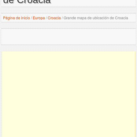
Página de inicio
/
Europa
/
Croacia
/
Grande mapa de ubicación de Croacia