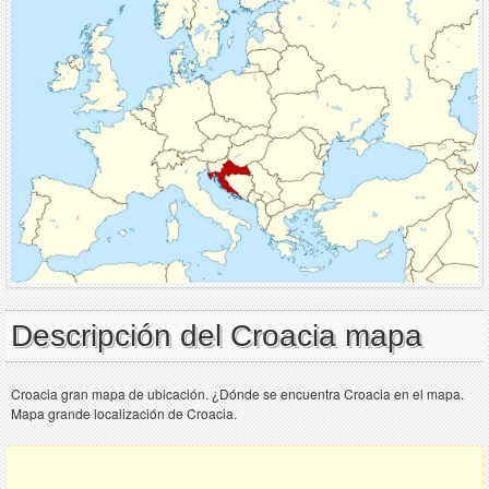
Descripción del Croacia mapa
Croacia gran mapa de ubicación. ¿Dónde se encuentra Croacia en el mapa.
Mapa grande localización de Croacia.