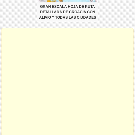
GRAN ESCALA HOJA DE RUTA
DETALLADA DE CROACIA CON
ALIVIO Y TODAS LAS CIUDADES