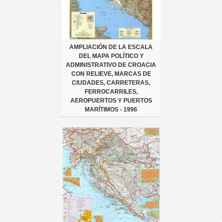
AMPLIACIÓN DE LA ESCALA
DEL MAPA POLÍTICO Y
ADMINISTRATIVO DE CROACIA
CON RELIEVE, MARCAS DE
CIUDADES, CARRETERAS,
FERROCARRILES,
AEROPUERTOS Y PUERTOS
MARÍTIMOS - 1996