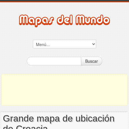
Buscar
Grande mapa de ubicación
de Croacia