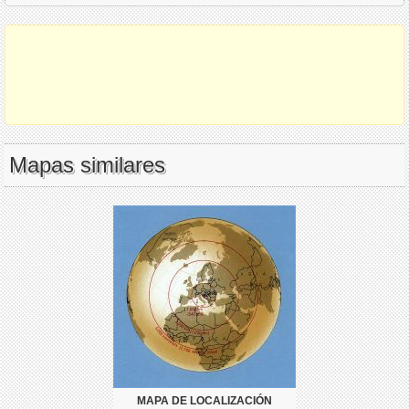
Mapas similares
MAPA DE LOCALIZACIÓN