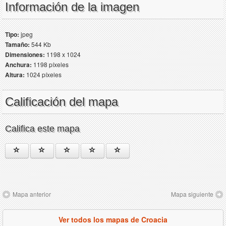
Información de la imagen
Tipo:
jpeg
Tamaño:
544 Kb
Dimensiones:
1198 x 1024
Anchura:
1198 píxeles
Altura:
1024 píxeles
Calificación del mapa
Califica este mapa
Mapa anterior
Mapa siguiente
Ver todos los mapas de Croacia