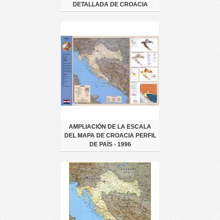
DETALLADA DE CROACIA
AMPLIACIÓN DE LA ESCALA
DEL MAPA DE CROACIA PERFIL
DE PAÍS - 1996