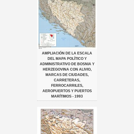
AMPLIACIÓN DE LA ESCALA
DEL MAPA POLÍTICO Y
ADMINISTRATIVO DE BOSNIA Y
HERZEGOVINA CON ALIVIO,
MARCAS DE CIUDADES,
CARRETERAS,
FERROCARRILES,
AEROPUERTOS Y PUERTOS
MARÍTIMOS - 1993