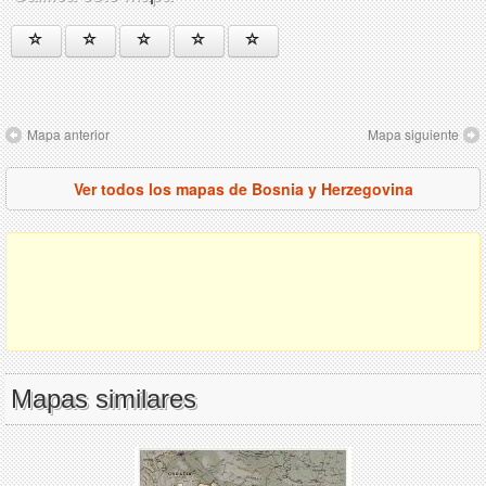
Mapa anterior
Mapa siguiente
Ver todos los mapas de Bosnia y Herzegovina
Mapas similares