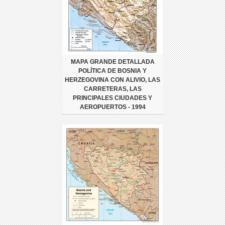
MAPA GRANDE DETALLADA
POLÍTICA DE BOSNIA Y
HERZEGOVINA CON ALIVIO, LAS
CARRETERAS, LAS
PRINCIPALES CIUDADES Y
AEROPUERTOS - 1994