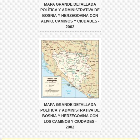
MAPA GRANDE DETALLADA
POLÍTICA Y ADMINISTRATIVA DE
BOSNIA Y HERZEGOVINA CON
ALIVIO, CAMINOS Y CIUDADES -
2002
MAPA GRANDE DETALLADA
POLÍTICA Y ADMINISTRATIVA DE
BOSNIA Y HERZEGOVINA CON
LOS CAMINOS Y CIUDADES -
2002