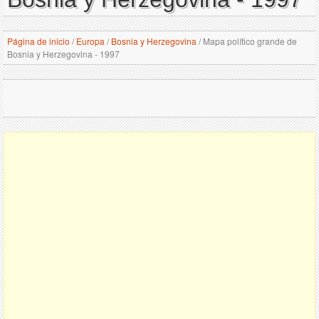
Página de inicio
/
Europa
/
Bosnia y Herzegovina
/
Mapa político grande de
Bosnia y Herzegovina - 1997