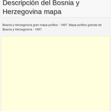
Descripción del Bosnia y
Herzegovina mapa
Bosnia y Herzegovina gran mapa político - 1997. Mapa político grande de
Bosnia y Herzegovina - 1997.