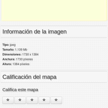
Información de la imagen
Tipo:
jpeg
Tamaño:
1.139 Mb
Dimensiones:
1730 x 1384
Anchura:
1730 píxeles
Altura:
1384 píxeles
Calificación del mapa
Califica este mapa