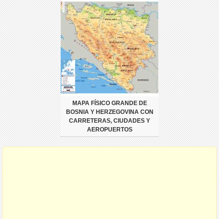
MAPA FÍSICO GRANDE DE
BOSNIA Y HERZEGOVINA CON
CARRETERAS, CIUDADES Y
AEROPUERTOS