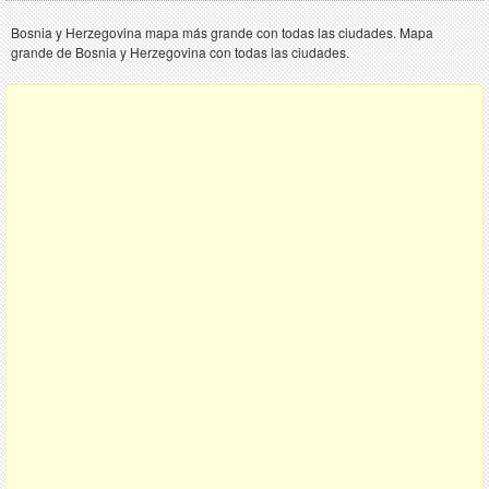
Bosnia y Herzegovina mapa más grande con todas las ciudades. Mapa
grande de Bosnia y Herzegovina con todas las ciudades.