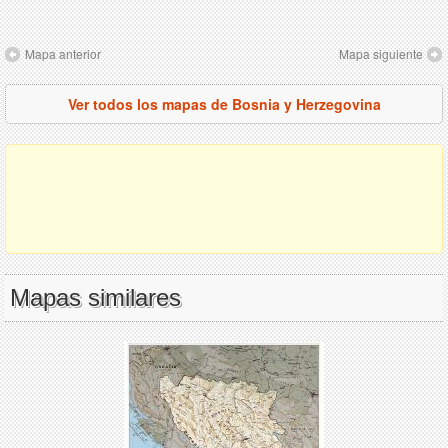
Mapa anterior
Mapa siguiente
Ver todos los mapas de Bosnia y Herzegovina
Mapas similares