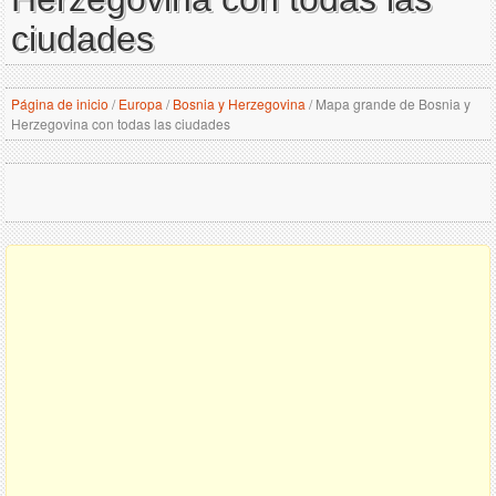
ciudades
Página de inicio
/
Europa
/
Bosnia y Herzegovina
/
Mapa grande de Bosnia y
Herzegovina con todas las ciudades