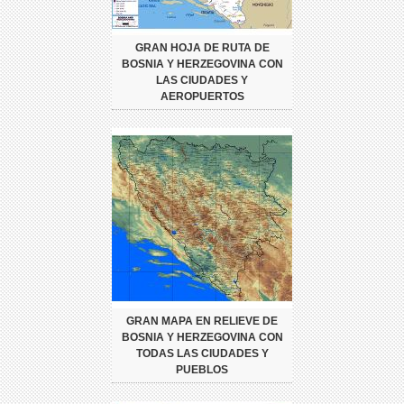
GRAN HOJA DE RUTA DE
BOSNIA Y HERZEGOVINA CON
LAS CIUDADES Y
AEROPUERTOS
GRAN MAPA EN RELIEVE DE
BOSNIA Y HERZEGOVINA CON
TODAS LAS CIUDADES Y
PUEBLOS