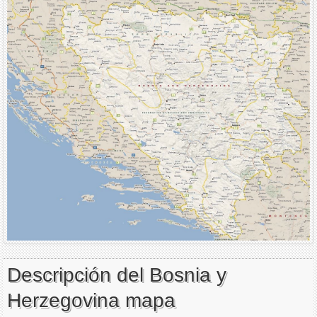
Descripción del Bosnia y
Herzegovina mapa