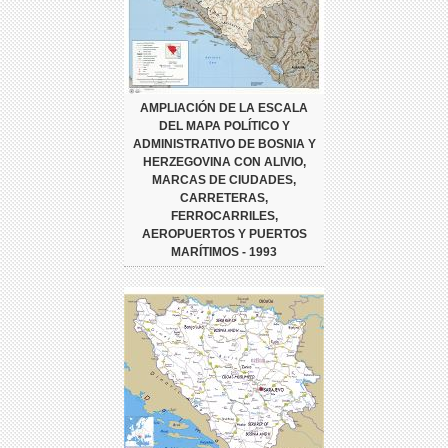
AMPLIACIÓN DE LA ESCALA
DEL MAPA POLÍTICO Y
ADMINISTRATIVO DE BOSNIA Y
HERZEGOVINA CON ALIVIO,
MARCAS DE CIUDADES,
CARRETERAS,
FERROCARRILES,
AEROPUERTOS Y PUERTOS
MARÍTIMOS - 1993