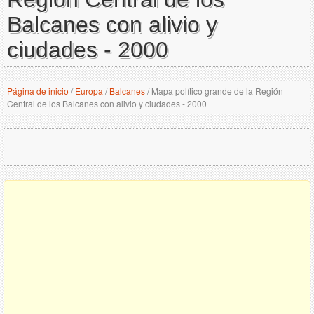
Balcanes con alivio y
ciudades - 2000
Página de inicio
/
Europa
/
Balcanes
/
Mapa político grande de la Región
Central de los Balcanes con alivio y ciudades - 2000