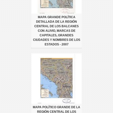
MAPA GRANDE POLÍTICA
DETALLADA DE LA REGIÓN
CENTRAL DE LOS BALCANES
CON ALIVIO, MARCAS DE
CAPITALES, GRANDES
CIUDADES Y NOMBRES DE LOS
ESTADOS - 2007
MAPA POLÍTICO GRANDE DE LA
REGIÓN CENTRAL DE LOS