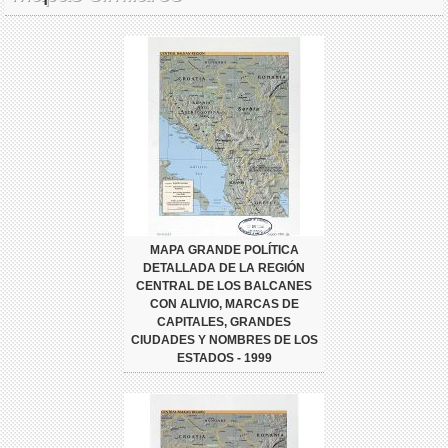
MAPA GRANDE POLÍTICA
DETALLADA DE LA REGIÓN
CENTRAL DE LOS BALCANES
CON ALIVIO, MARCAS DE
CAPITALES, GRANDES
CIUDADES Y NOMBRES DE LOS
ESTADOS - 1999