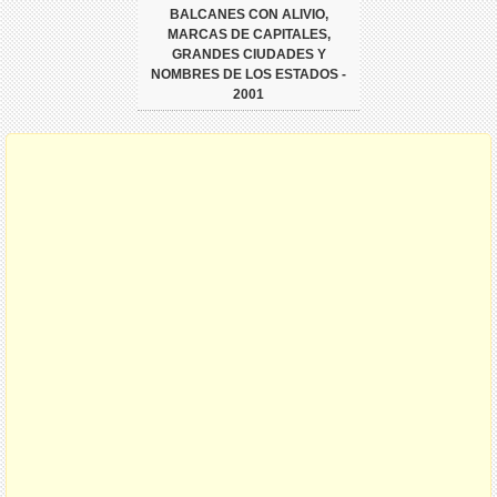
BALCANES CON ALIVIO,
MARCAS DE CAPITALES,
GRANDES CIUDADES Y
NOMBRES DE LOS ESTADOS -
2001