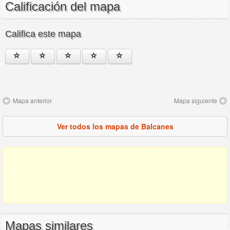
Calificación del mapa
Califica este mapa
Mapa anterior
Mapa siguiente
Ver todos los mapas de Balcanes
Mapas similares