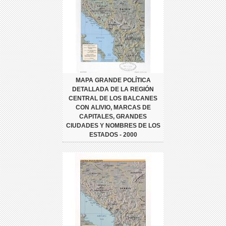
MAPA GRANDE POLÍTICA
DETALLADA DE LA REGIÓN
CENTRAL DE LOS BALCANES
CON ALIVIO, MARCAS DE
CAPITALES, GRANDES
CIUDADES Y NOMBRES DE LOS
ESTADOS - 2000