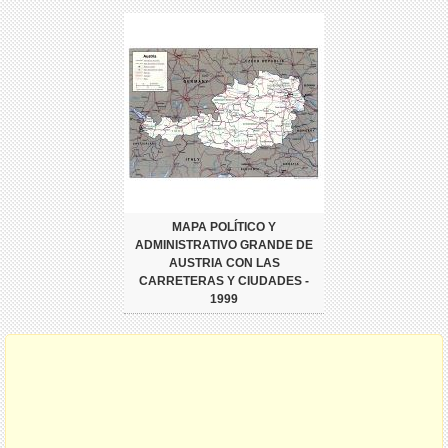
MAPA POLÍTICO Y
ADMINISTRATIVO GRANDE DE
AUSTRIA CON LAS
CARRETERAS Y CIUDADES -
1999