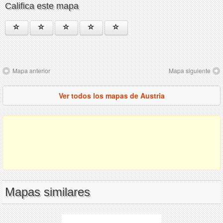
Califica este mapa
Mapa anterior
Mapa siguiente
Ver todos los mapas de Austria
Mapas similares