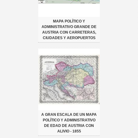
MAPA POLÍTICO Y
ADMINISTRATIVO GRANDE DE
AUSTRIA CON CARRETERAS,
CIUDADES Y AEROPUERTOS
A GRAN ESCALA DE UN MAPA
POLÍTICO Y ADMINISTRATIVO
DE EDAD DE AUSTRIA CON
ALIVIO - 1855