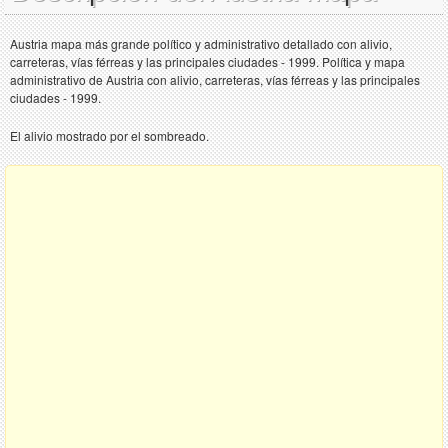
Austria mapa más grande político y administrativo detallado con alivio,
carreteras, vías férreas y las principales ciudades - 1999. Política y mapa
administrativo de Austria con alivio, carreteras, vías férreas y las principales
ciudades - 1999.
El alivio mostrado por el sombreado.