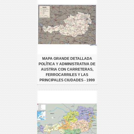
MAPA GRANDE DETALLADA
POLÍTICA Y ADMINISTRATIVA DE
AUSTRIA CON CARRETERAS,
FERROCARRILES Y LAS
PRINCIPALES CIUDADES - 1999