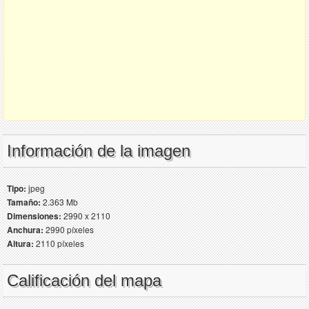
Información de la imagen
Tipo:
jpeg
Tamaño:
2.363 Mb
Dimensiones:
2990 x 2110
Anchura:
2990 píxeles
Altura:
2110 píxeles
Calificación del mapa