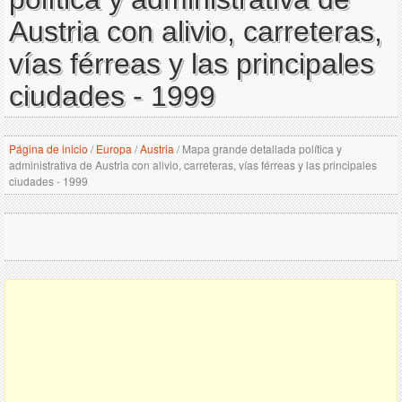
Austria con alivio, carreteras,
vías férreas y las principales
ciudades - 1999
Página de inicio
/
Europa
/
Austria
/
Mapa grande detallada política y
administrativa de Austria con alivio, carreteras, vías férreas y las principales
ciudades - 1999