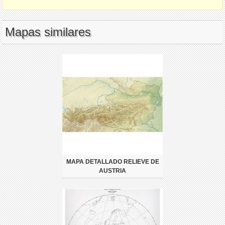
Mapas similares
MAPA DETALLADO RELIEVE DE
AUSTRIA