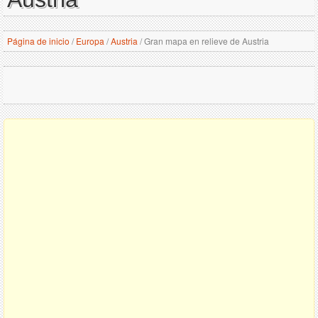
Página de inicio
/
Europa
/
Austria
/
Gran mapa en relieve de Austria