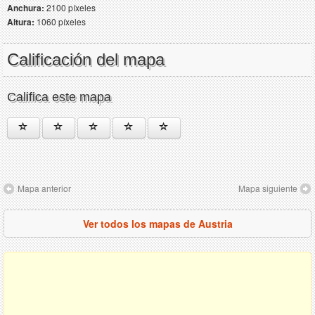
Anchura:
2100 píxeles
Altura:
1060 píxeles
Calificación del mapa
Califica este mapa
Mapa anterior
Mapa siguiente
Ver todos los mapas de Austria