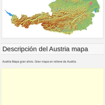
Descripción del Austria mapa
Austria Mapa gran alivio. Gran mapa en relieve de Austria.