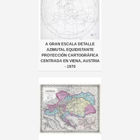
A GRAN ESCALA DETALLE
AZIMUTAL EQUIDISTANTE
PROYECCIÓN CARTOGRÁFICA
CENTRADA EN VIENA, AUSTRIA
- 1970