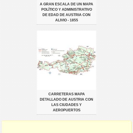
A GRAN ESCALA DE UN MAPA
POLÍTICO Y ADMINISTRATIVO
DE EDAD DE AUSTRIA CON
ALIVIO - 1855
CARRETERAS MAPA
DETALLADO DE AUSTRIA CON
LAS CIUDADES Y
AEROPUERTOS