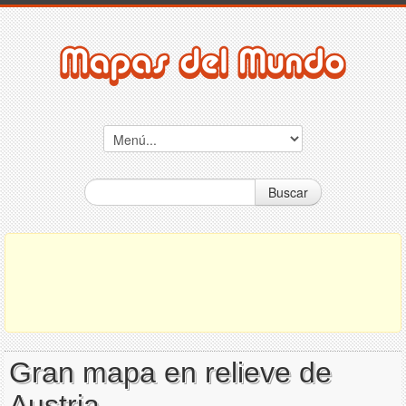
Buscar
Gran mapa en relieve de
Austria