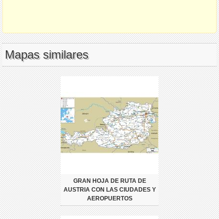
Mapas similares
GRAN HOJA DE RUTA DE
AUSTRIA CON LAS CIUDADES Y
AEROPUERTOS