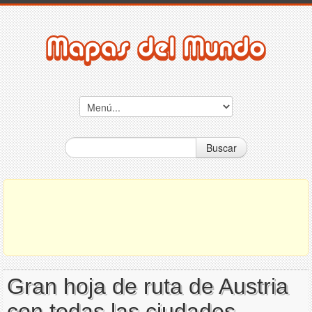
Buscar
Gran hoja de ruta de Austria
con todas las ciudades