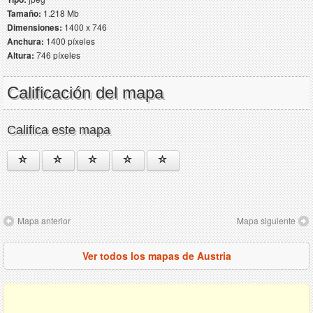
Tamaño:
1.218 Mb
Dimensiones:
1400 x 746
Anchura:
1400 píxeles
Altura:
746 píxeles
Calificación del mapa
Califica este mapa
Mapa anterior
Mapa siguiente
Ver todos los mapas de Austria