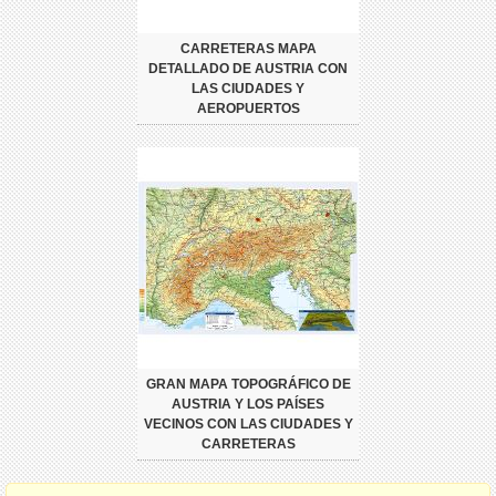
CARRETERAS MAPA
DETALLADO DE AUSTRIA CON
LAS CIUDADES Y
AEROPUERTOS
GRAN MAPA TOPOGRÁFICO DE
AUSTRIA Y LOS PAÍSES
VECINOS CON LAS CIUDADES Y
CARRETERAS