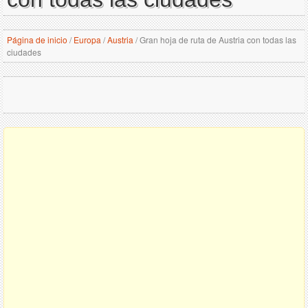
Página de inicio
/
Europa
/
Austria
/
Gran hoja de ruta de Austria con todas las
ciudades