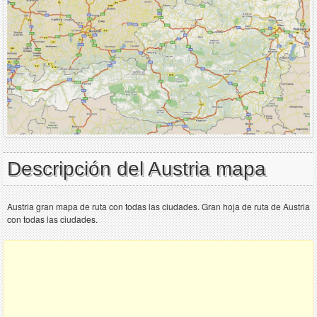
Descripción del Austria mapa
Austria gran mapa de ruta con todas las ciudades. Gran hoja de ruta de Austria
con todas las ciudades.