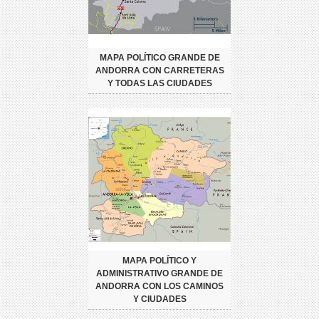
MAPA POLÍTICO GRANDE DE
ANDORRA CON CARRETERAS
Y TODAS LAS CIUDADES
MAPA POLÍTICO Y
ADMINISTRATIVO GRANDE DE
ANDORRA CON LOS CAMINOS
Y CIUDADES