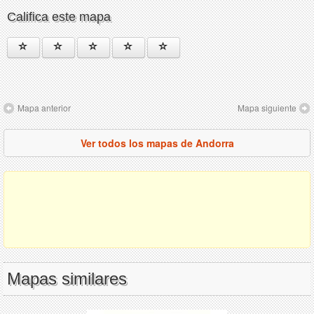
Califica este mapa
Mapa anterior
Mapa siguiente
Ver todos los mapas de Andorra
Mapas similares