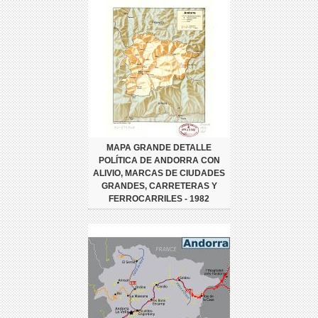
MAPA GRANDE DETALLE
POLÍTICA DE ANDORRA CON
ALIVIO, MARCAS DE CIUDADES
GRANDES, CARRETERAS Y
FERROCARRILES - 1982