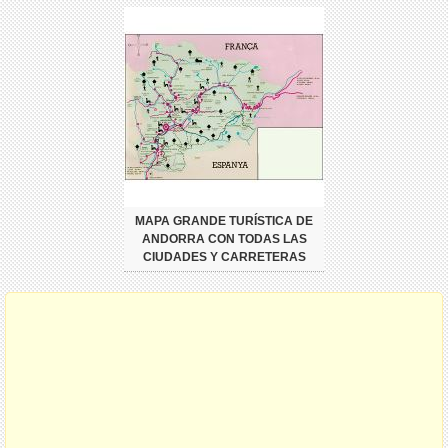
MAPA GRANDE TURÍSTICA DE
ANDORRA CON TODAS LAS
CIUDADES Y CARRETERAS