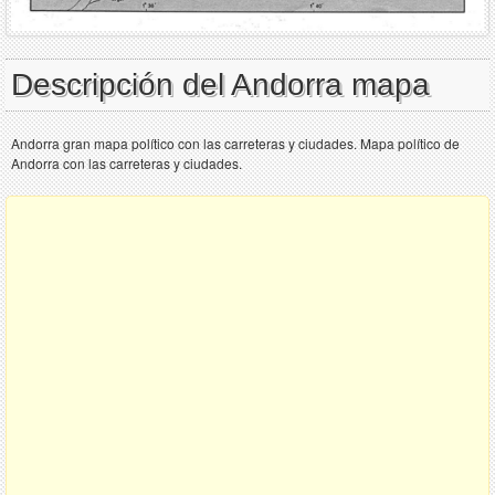
Descripción del Andorra mapa
Andorra gran mapa político con las carreteras y ciudades. Mapa político de
Andorra con las carreteras y ciudades.