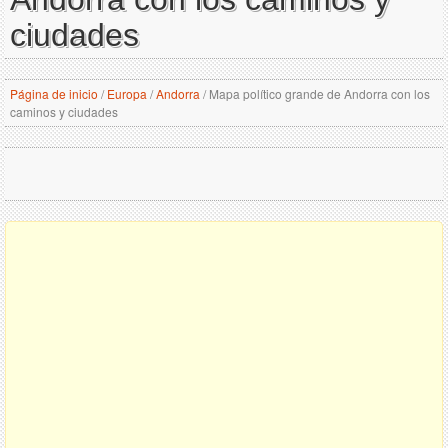
ciudades
Página de inicio
/
Europa
/
Andorra
/
Mapa político grande de Andorra con los
caminos y ciudades