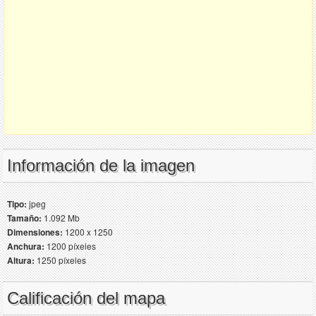
Información de la imagen
Tipo:
jpeg
Tamaño:
1.092 Mb
Dimensiones:
1200 x 1250
Anchura:
1200 píxeles
Altura:
1250 píxeles
Calificación del mapa