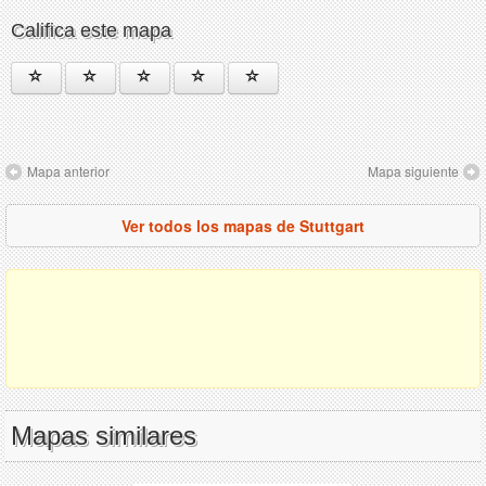
Califica este mapa
Mapa anterior
Mapa siguiente
Ver todos los mapas de Stuttgart
Mapas similares