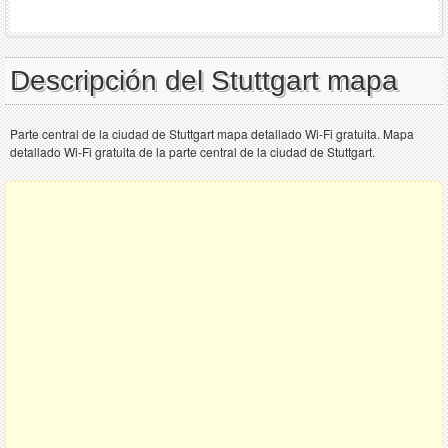
Descripción del Stuttgart mapa
Parte central de la ciudad de Stuttgart mapa detallado Wi-Fi gratuita. Mapa
detallado Wi-Fi gratuita de la parte central de la ciudad de Stuttgart.