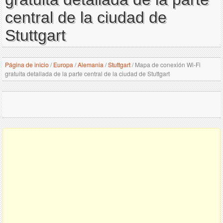
central de la ciudad de
Stuttgart
Página de inicio
/
Europa
/
Alemania
/
Stuttgart
/
Mapa de conexión Wi-Fi
gratuita detallada de la parte central de la ciudad de Stuttgart