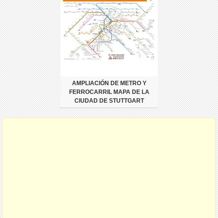
AMPLIACIÓN DE METRO Y
FERROCARRIL MAPA DE LA
CIUDAD DE STUTTGART