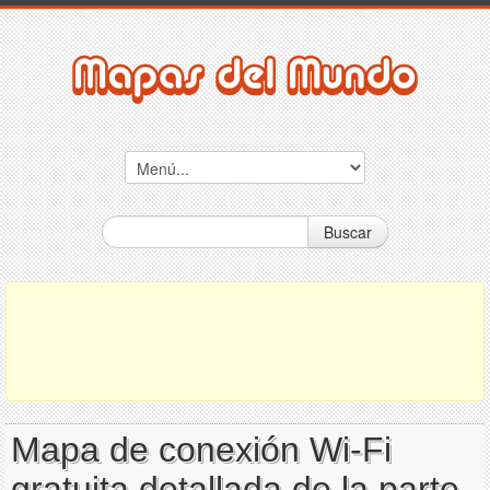
Buscar
Mapa de conexión Wi-Fi
gratuita detallada de la parte