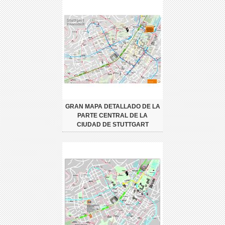
GRAN MAPA DETALLADO DE LA
PARTE CENTRAL DE LA
CIUDAD DE STUTTGART