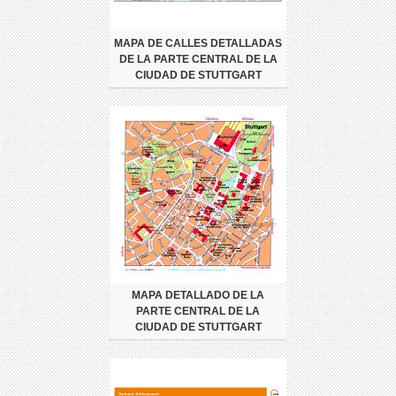
MAPA DE CALLES DETALLADAS
DE LA PARTE CENTRAL DE LA
CIUDAD DE STUTTGART
MAPA DETALLADO DE LA
PARTE CENTRAL DE LA
CIUDAD DE STUTTGART