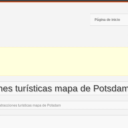
Página de inicio
ones turísticas mapa de Potsda
 atracciones turísticas mapa de Potsdam