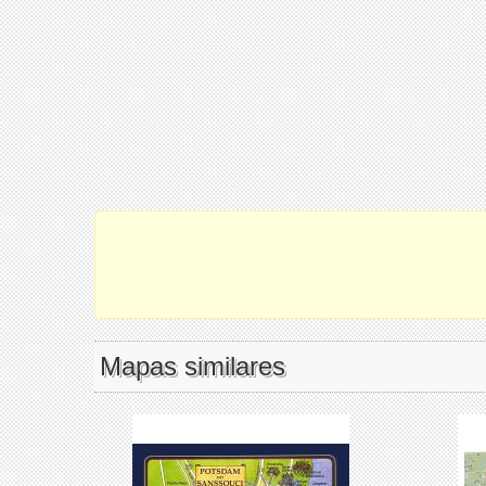
Mapas similares