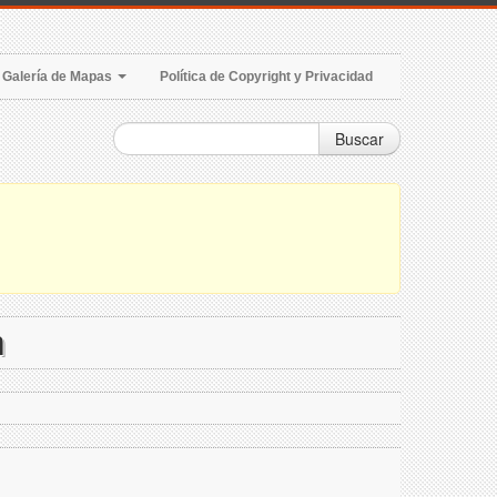
Galería de Mapas
Política de Copyright y Privacidad
Buscar
m