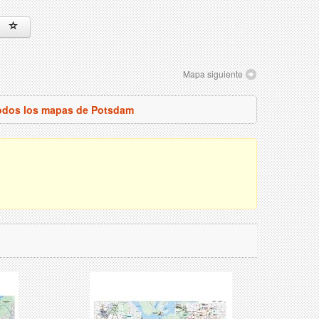
Mapa siguiente
todos los mapas de Potsdam