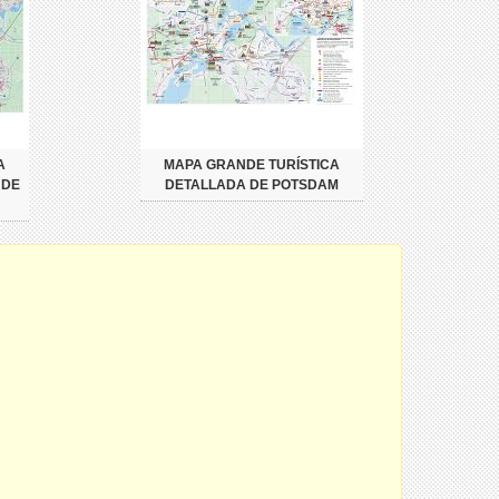
A
MAPA GRANDE TURÍSTICA
 DE
DETALLADA DE POTSDAM