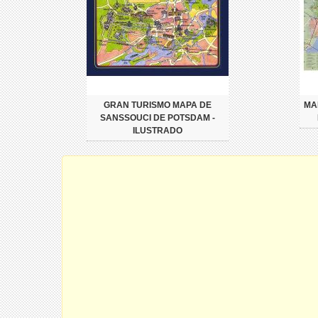
GRAN TURISMO MAPA DE
MA
SANSSOUCI DE POTSDAM -
ILUSTRADO