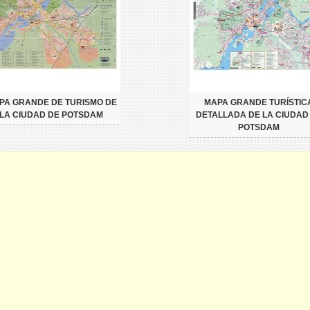
PA GRANDE DE TURISMO DE
MAPA GRANDE TURÍSTIC
LA CIUDAD DE POTSDAM
DETALLADA DE LA CIUDAD
POTSDAM