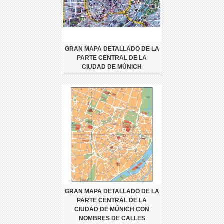
GRAN MAPA DETALLADO DE LA
PARTE CENTRAL DE LA
CIUDAD DE MÚNICH
GRAN MAPA DETALLADO DE LA
PARTE CENTRAL DE LA
CIUDAD DE MÚNICH CON
NOMBRES DE CALLES