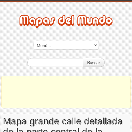
Buscar
Mapa grande calle detallada
de la parte central de la