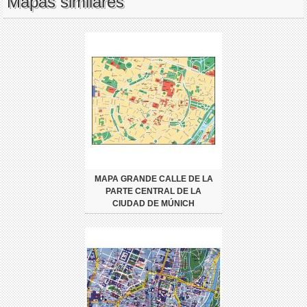
Mapas similares
MAPA GRANDE CALLE DE LA
PARTE CENTRAL DE LA
CIUDAD DE MÚNICH