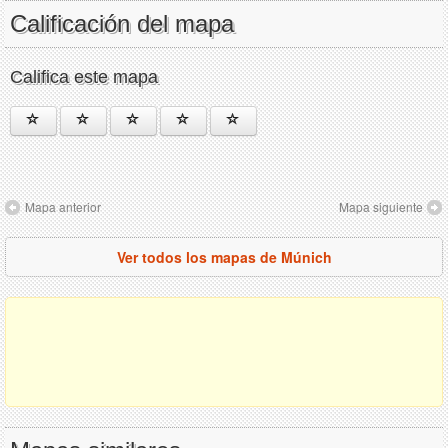
Calificación del mapa
Califica este mapa
Mapa anterior
Mapa siguiente
Ver todos los mapas de Múnich