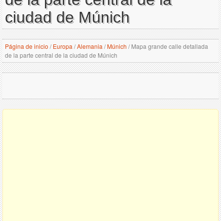
ciudad de Múnich
Página de inicio
/
Europa
/
Alemania
/
Múnich
/
Mapa grande calle detallada
de la parte central de la ciudad de Múnich