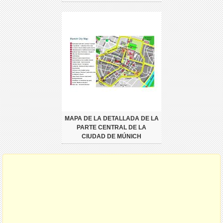
MAPA DE LA DETALLADA DE LA
PARTE CENTRAL DE LA
CIUDAD DE MÚNICH