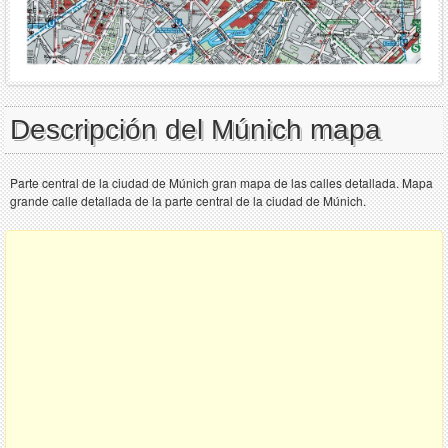
Descripción del Múnich mapa
Parte central de la ciudad de Múnich gran mapa de las calles detallada. Mapa
grande calle detallada de la parte central de la ciudad de Múnich.