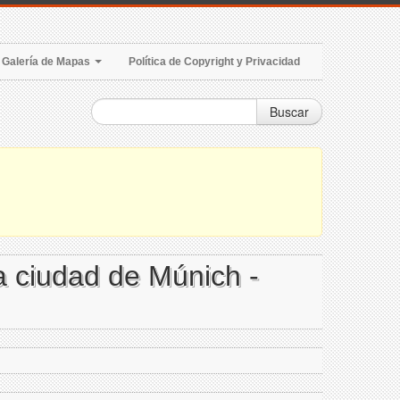
Galería de Mapas
Política de Copyright y Privacidad
Buscar
la ciudad de Múnich -