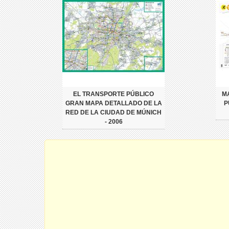
EL TRANSPORTE PÚBLICO
M
GRAN MAPA DETALLADO DE LA
P
RED DE LA CIUDAD DE MÚNICH
- 2006