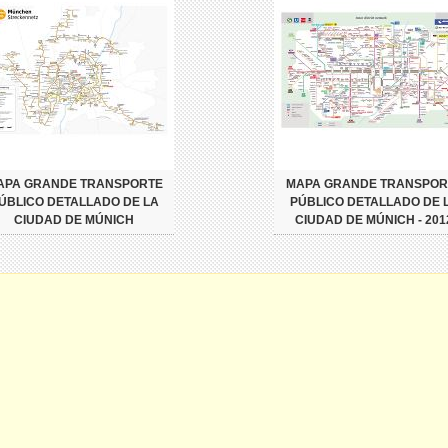
APA GRANDE TRANSPORTE
MAPA GRANDE TRANSPOR
ÚBLICO DETALLADO DE LA
PÚBLICO DETALLADO DE 
CIUDAD DE MÚNICH
CIUDAD DE MÚNICH - 201