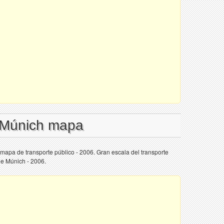
l Múnich mapa
mapa de transporte público - 2006. Gran escala del transporte
de Múnich - 2006.