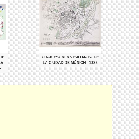
TE
GRAN ESCALA VIEJO MAPA DE
LA
LA CIUDAD DE MÚNICH - 1832
2