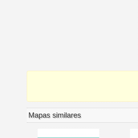
Mapas similares