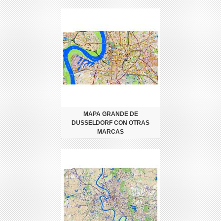
MAPA GRANDE DE
DUSSELDORF CON OTRAS
MARCAS