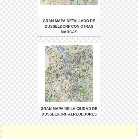
GRAN MAPA DETALLADO DE
DUSSELDORF CON OTRAS
MARCAS
GRAN MAPA DE LA CIUDAD DE
DUSSELDORF ALREDEDORES