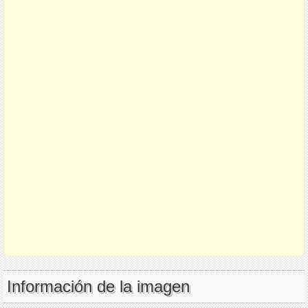
Información de la imagen