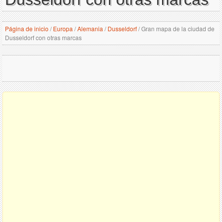
Página de inicio
/
Europa
/
Alemania
/
Dusseldorf
/
Gran mapa de la ciudad de
Dusseldorf con otras marcas