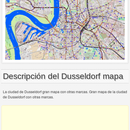
Descripción del Dusseldorf mapa
La ciudad de Dusseldorf gran mapa con otras marcas. Gran mapa de la ciudad
de Dusseldorf con otras marcas.