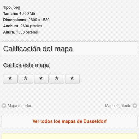
Tipo:
jpeg
Tamaño:
4.200 Mb
Dimensiones:
2600 x 1530
Anchura:
2600 píxeles
Altura:
1530 píxeles
Calificación del mapa
Califica este mapa
Mapa anterior
Mapa siguiente
Ver todos los mapas de Dusseldorf