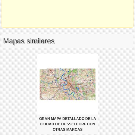
Mapas similares
GRAN MAPA DETALLADO DE LA
CIUDAD DE DUSSELDORF CON
OTRAS MARCAS