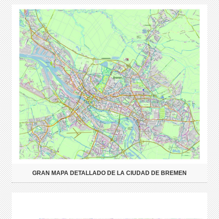
GRAN MAPA DETALLADO DE LA CIUDAD DE BREMEN