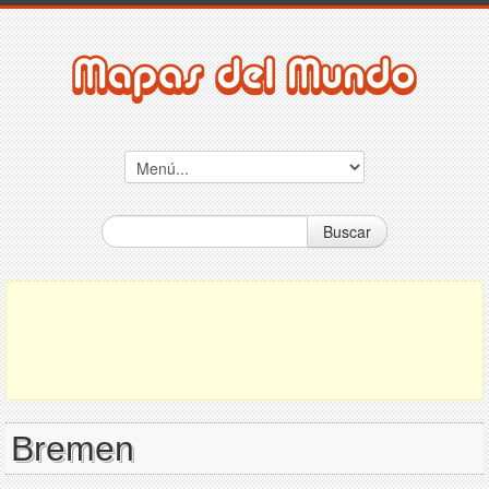
Buscar
Bremen