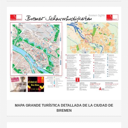
MAPA GRANDE TURÍSTICA DETALLADA DE LA CIUDAD DE
BREMEN