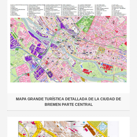
MAPA GRANDE TURÍSTICA DETALLADA DE LA CIUDAD DE
BREMEN PARTE CENTRAL