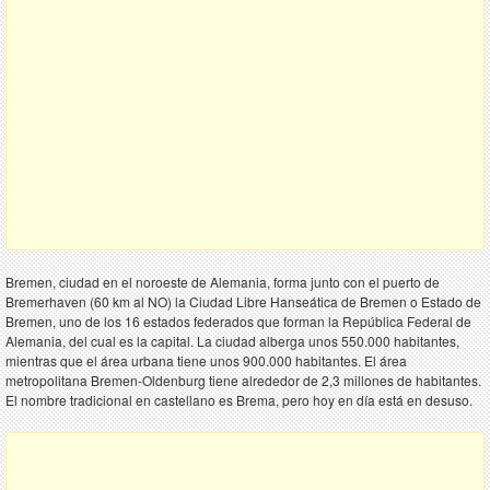
Bremen, ciudad en el noroeste de Alemania, forma junto con el puerto de
Bremerhaven (60 km al NO) la Ciudad Libre Hanseática de Bremen o Estado de
Bremen, uno de los 16 estados federados que forman la República Federal de
Alemania, del cual es la capital. La ciudad alberga unos 550.000 habitantes,
mientras que el área urbana tiene unos 900.000 habitantes. El área
metropolitana Bremen-Oldenburg tiene alrededor de 2,3 millones de habitantes.
El nombre tradicional en castellano es Brema, pero hoy en día está en desuso.