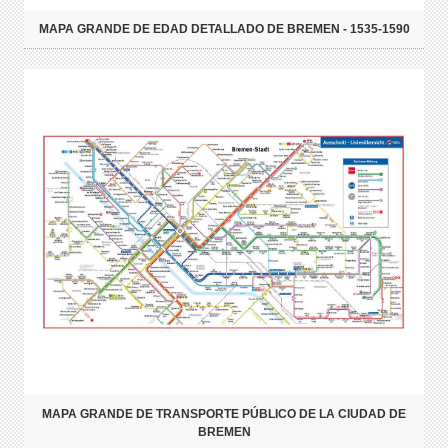
MAPA GRANDE DE EDAD DETALLADO DE BREMEN - 1535-1590
MAPA GRANDE DE TRANSPORTE PÚBLICO DE LA CIUDAD DE
BREMEN