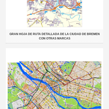
GRAN HOJA DE RUTA DETALLADA DE LA CIUDAD DE BREMEN
CON OTRAS MARCAS