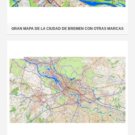
GRAN MAPA DE LA CIUDAD DE BREMEN CON OTRAS MARCAS