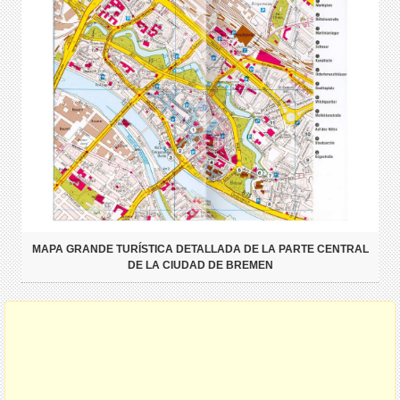
MAPA GRANDE TURÍSTICA DETALLADA DE LA PARTE CENTRAL
DE LA CIUDAD DE BREMEN