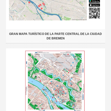
GRAN MAPA TURÍSTICO DE LA PARTE CENTRAL DE LA CIUDAD
DE BREMEN