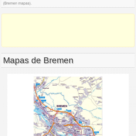
(Bremen mapas).
Mapas de Bremen