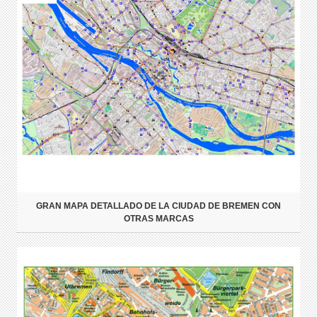
GRAN MAPA DETALLADO DE LA CIUDAD DE BREMEN CON
OTRAS MARCAS