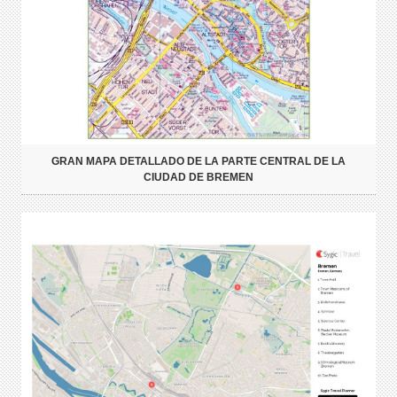
GRAN MAPA DETALLADO DE LA PARTE CENTRAL DE LA
CIUDAD DE BREMEN