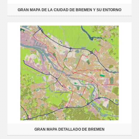
GRAN MAPA DE LA CIUDAD DE BREMEN Y SU ENTORNO
GRAN MAPA DETALLADO DE BREMEN