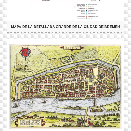
MAPA DE LA DETALLADA GRANDE DE LA CIUDAD DE BREMEN