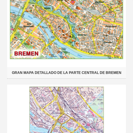
GRAN MAPA DETALLADO DE LA PARTE CENTRAL DE BREMEN