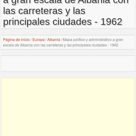
las carreteras y las
principales ciudades - 1962
Página de inicio
/
Europa
/
Albania
/
Mapa político y administrativo a gran
escala de Albania con las carreteras y las principales ciudades - 1962