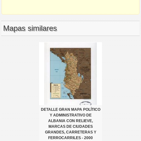
Mapas similares
DETALLE GRAN MAPA POLÍTICO
Y ADMINISTRATIVO DE
ALBANIA CON RELIEVE,
MARCAS DE CIUDADES
GRANDES, CARRETERAS Y
FERROCARRILES - 2000