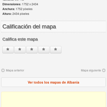
Dimensiones:
1752 x 2434
Anchura:
1752 píxeles
Altura:
2434 píxeles
Calificación del mapa
Califica este mapa
Mapa anterior
Mapa siguiente
Ver todos los mapas de Albania