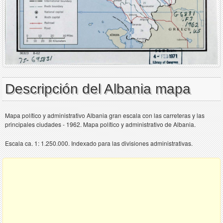
Descripción del Albania mapa
Mapa político y administrativo Albania gran escala con las carreteras y las
principales ciudades - 1962. Mapa político y administrativo de Albania.
Escala ca. 1: 1.250.000. Indexado para las divisiones administrativas.