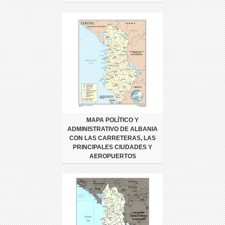
MAPA POLÍTICO Y
ADMINISTRATIVO DE ALBANIA
CON LAS CARRETERAS, LAS
PRINCIPALES CIUDADES Y
AEROPUERTOS