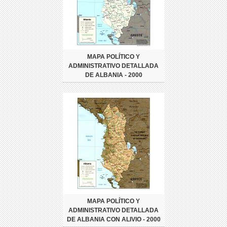
MAPA POLÍTICO Y
ADMINISTRATIVO DETALLADA
DE ALBANIA - 2000
MAPA POLÍTICO Y
ADMINISTRATIVO DETALLADA
DE ALBANIA CON ALIVIO - 2000