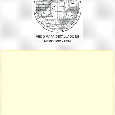
VIEJO MAPA DETALLADO DE
MERCURIO - 1934