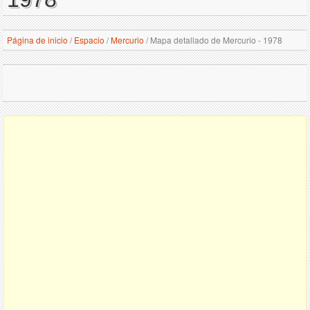
Página de inicio
/
Espacio
/
Mercurio
/
Mapa detallado de Mercurio - 1978