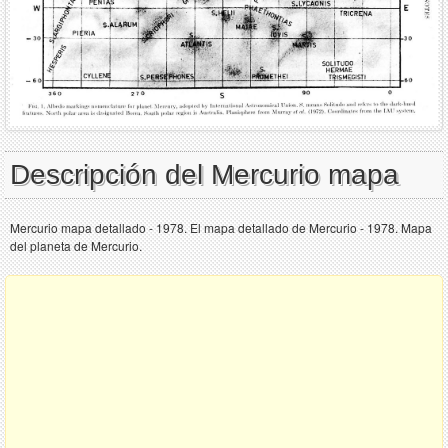
Descripción del Mercurio mapa
Mercurio mapa detallado - 1978. El mapa detallado de Mercurio - 1978. Mapa
del planeta de Mercurio.