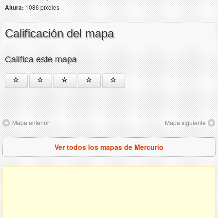
Altura:
1086 píxeles
Calificación del mapa
Califica este mapa
Mapa anterior
Mapa siguiente
Ver todos los mapas de Mercurio