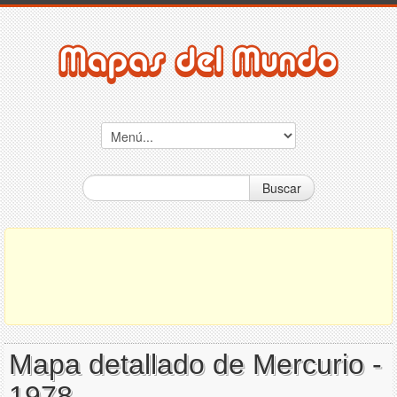
Buscar
Mapa detallado de Mercurio -
1978