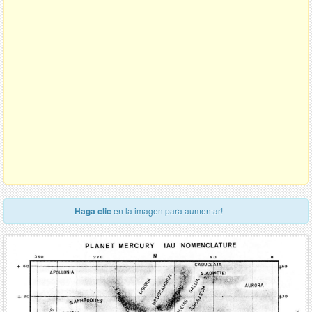
Haga clic
en la imagen para aumentar!