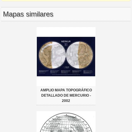
Mapas similares
AMPLIO MAPA TOPOGRÁFICO
DETALLADO DE MERCURIO -
2002