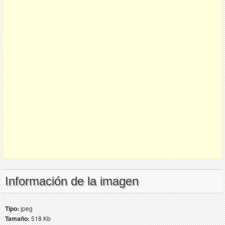
Información de la imagen
Tipo:
jpeg
Tamaño:
518 Kb