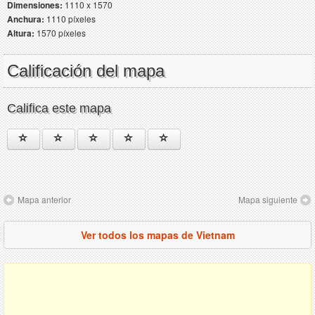
Dimensiones:
1110 x 1570
Anchura:
1110 píxeles
Altura:
1570 píxeles
Calificación del mapa
Califica este mapa
Mapa anterior
Mapa siguiente
Ver todos los mapas de Vietnam