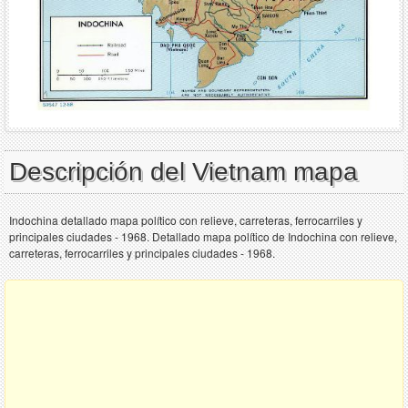
Descripción del Vietnam mapa
Indochina detallado mapa político con relieve, carreteras, ferrocarriles y
principales ciudades - 1968. Detallado mapa político de Indochina con relieve,
carreteras, ferrocarriles y principales ciudades - 1968.