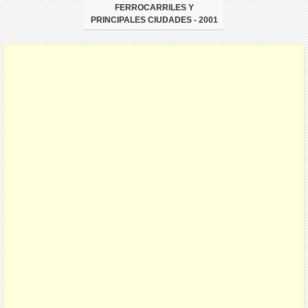
FERROCARRILES Y
PRINCIPALES CIUDADES - 2001