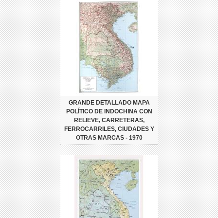
GRANDE DETALLADO MAPA
POLÍTICO DE INDOCHINA CON
RELIEVE, CARRETERAS,
FERROCARRILES, CIUDADES Y
OTRAS MARCAS - 1970