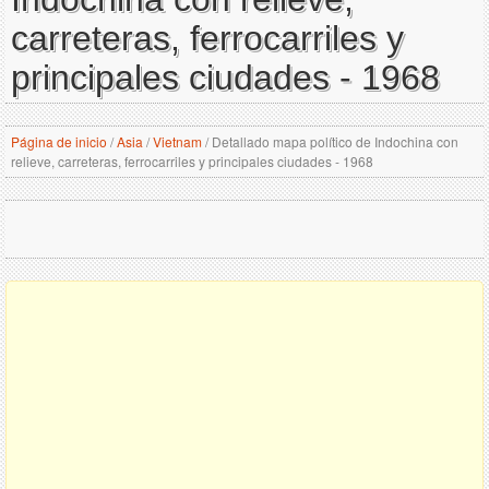
carreteras, ferrocarriles y
principales ciudades - 1968
Página de inicio
/
Asia
/
Vietnam
/
Detallado mapa político de Indochina con
relieve, carreteras, ferrocarriles y principales ciudades - 1968