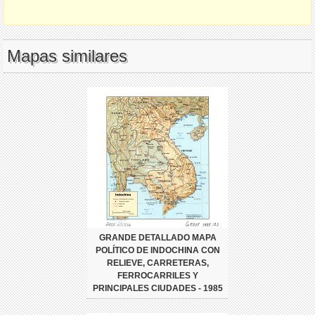
Mapas similares
GRANDE DETALLADO MAPA
POLÍTICO DE INDOCHINA CON
RELIEVE, CARRETERAS,
FERROCARRILES Y
PRINCIPALES CIUDADES - 1985