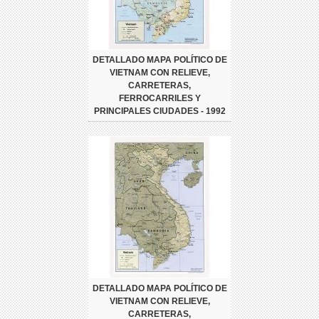
DETALLADO MAPA POLÍTICO DE
VIETNAM CON RELIEVE,
CARRETERAS,
FERROCARRILES Y
PRINCIPALES CIUDADES - 1992
DETALLADO MAPA POLÍTICO DE
VIETNAM CON RELIEVE,
CARRETERAS,