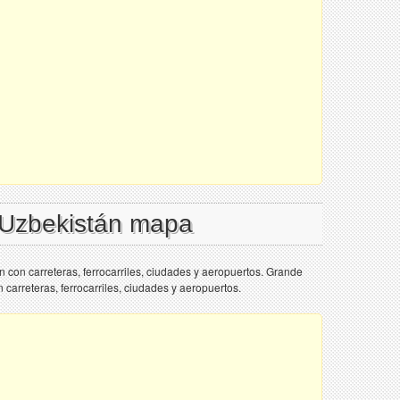
 Uzbekistán mapa
con carreteras, ferrocarriles, ciudades y aeropuertos. Grande
arreteras, ferrocarriles, ciudades y aeropuertos.