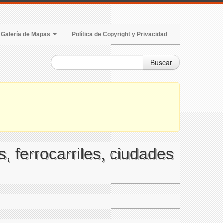
Galería de Mapas
Política de Copyright y Privacidad
Buscar
 ferrocarriles, ciudades