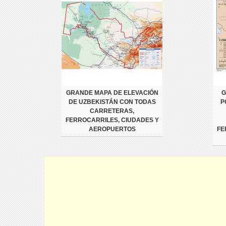
GRANDE MAPA DE ELEVACIÓN
G
DE UZBEKISTÁN CON TODAS
P
CARRETERAS,
FERROCARRILES, CIUDADES Y
AEROPUERTOS
FE