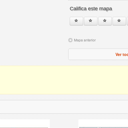
Califica este mapa
Mapa anterior
Ver to