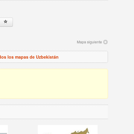
Mapa siguiente
dos los mapas de Uzbekistán