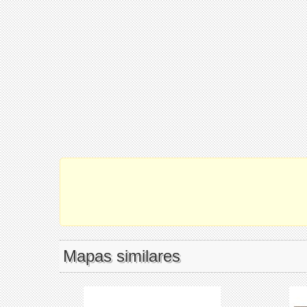
Mapas similares