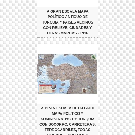
A GRAN ESCALA MAPA
POLÍTICO ANTIGUO DE
TURQUÍA Y PAÍSES VECINOS
CON RELIEVE, CIUDADES Y
OTRAS MARCAS - 1916
A GRAN ESCALA DETALLADO
MAPA POLÍTICO Y
ADMINISTRATIVO DE TURQUÍA
CON SOCORRO, CARRETERAS,
FERROCARRILES, TODAS