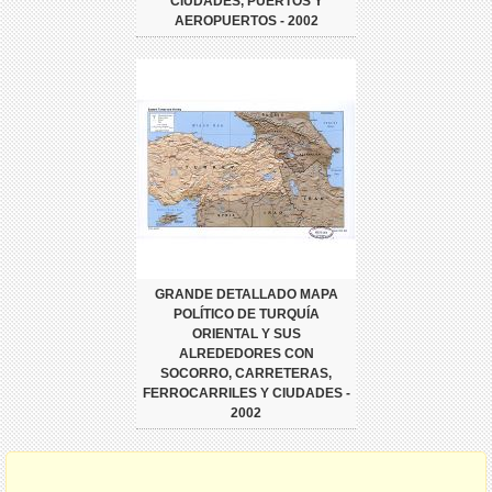
CIUDADES, PUERTOS Y
AEROPUERTOS - 2002
GRANDE DETALLADO MAPA
POLÍTICO DE TURQUÍA
ORIENTAL Y SUS
ALREDEDORES CON
SOCORRO, CARRETERAS,
FERROCARRILES Y CIUDADES -
2002