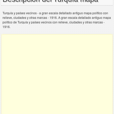
Turquía y países vecinos - a gran escala detallado antiguo mapa político con
relieve, ciudades y otras marcas - 1916. A gran escala detallado antiguo mapa
político de Turquía y países vecinos con relieve, ciudades y otras marcas -
1916.