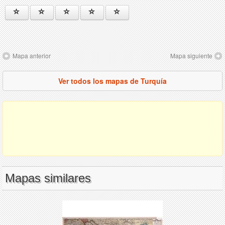
Mapa anterior
Mapa siguiente
Ver todos los mapas de Turquía
Mapas similares