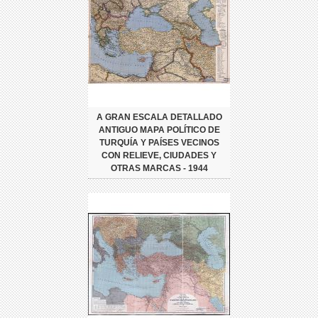
A GRAN ESCALA DETALLADO
ANTIGUO MAPA POLÍTICO DE
TURQUÍA Y PAÍSES VECINOS
CON RELIEVE, CIUDADES Y
OTRAS MARCAS - 1944