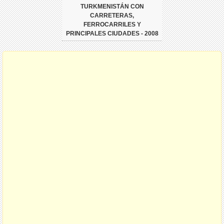
TURKMENISTÁN CON
CARRETERAS,
FERROCARRILES Y
PRINCIPALES CIUDADES - 2008