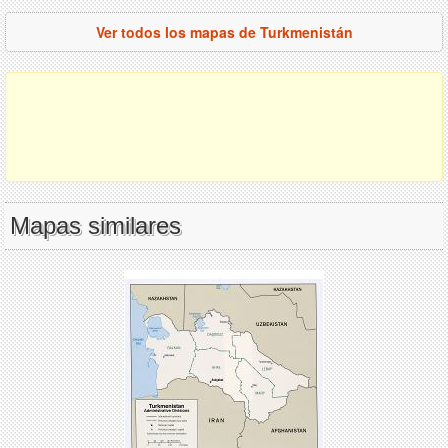
Ver todos los mapas de Turkmenistán
Mapas similares