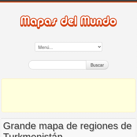
Buscar
Grande mapa de regiones de
Turkmenistán