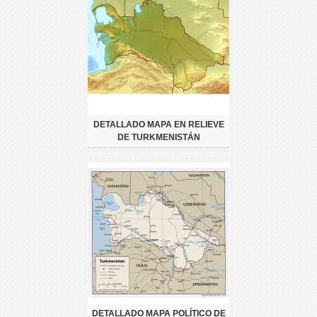
DETALLADO MAPA EN RELIEVE
DE TURKMENISTÁN
DETALLADO MAPA POLÍTICO DE