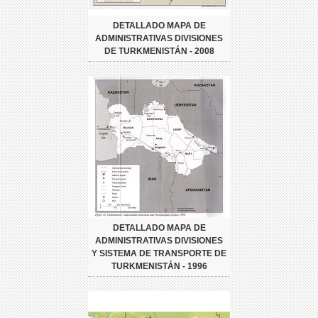
DETALLADO MAPA DE
ADMINISTRATIVAS DIVISIONES
DE TURKMENISTÁN - 2008
DETALLADO MAPA DE
ADMINISTRATIVAS DIVISIONES
Y SISTEMA DE TRANSPORTE DE
TURKMENISTÁN - 1996