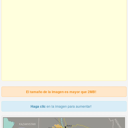
El tamaño de la imagen es mayor que 2MB!
Haga clic
en la imagen para aumentar!