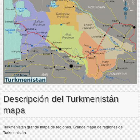
Descripción del Turkmenistán
mapa
Turkmenistán grande mapa de regiones. Grande mapa de regiones de
Turkmenistán.