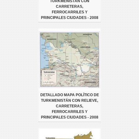
TURKMENISTÁN CON
CARRETERAS,
FERROCARRILES Y
PRINCIPALES CIUDADES - 2008
DETALLADO MAPA POLÍTICO DE
TURKMENISTÁN CON RELIEVE,
CARRETERAS,
FERROCARRILES Y
PRINCIPALES CIUDADES - 2008