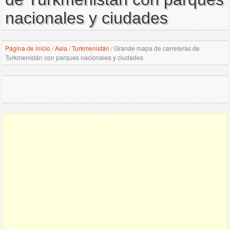
nacionales y ciudades
Página de inicio
/
Asia
/
Turkmenistán
/
Grande mapa de carreteras de
Turkmenistán con parques nacionales y ciudades