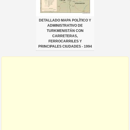
DETALLADO MAPA POLÍTICO Y
ADMINISTRATIVO DE
TURKMENISTÁN CON
CARRETERAS,
FERROCARRILES Y
PRINCIPALES CIUDADES - 1994