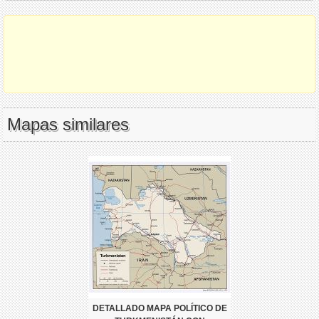
Mapas similares
DETALLADO MAPA POLÍTICO DE