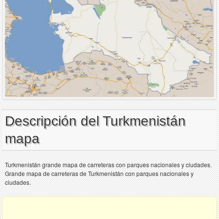
Descripción del Turkmenistán
mapa
Turkmenistán grande mapa de carreteras con parques nacionales y ciudades.
Grande mapa de carreteras de Turkmenistán con parques nacionales y
ciudades.