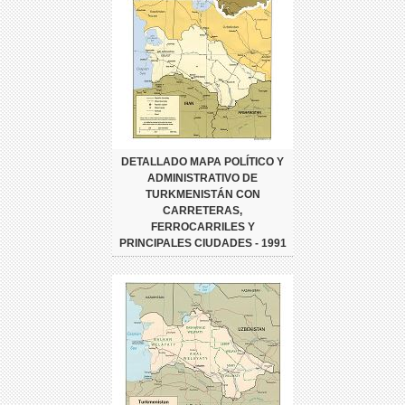
DETALLADO MAPA POLÍTICO Y
ADMINISTRATIVO DE
TURKMENISTÁN CON
CARRETERAS,
FERROCARRILES Y
PRINCIPALES CIUDADES - 1991