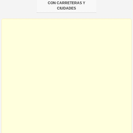
CON CARRETERAS Y
CIUDADES