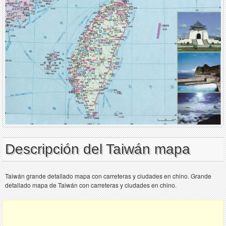
Descripción del Taiwán mapa
Taiwán grande detallado mapa con carreteras y ciudades en chino. Grande
detallado mapa de Taiwán con carreteras y ciudades en chino.