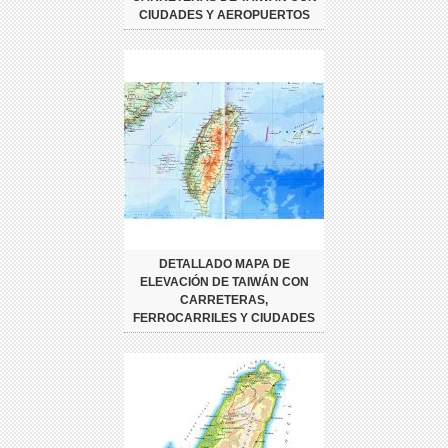
CIUDADES Y AEROPUERTOS
DETALLADO MAPA DE
ELEVACIÓN DE TAIWÁN CON
CARRETERAS,
FERROCARRILES Y CIUDADES