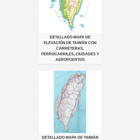
DETALLADO MAPA DE
ELEVACIÓN DE TAIWÁN CON
CARRETERAS,
FERROCARRILES, CIUDADES Y
AEROPUERTOS
DETALLADO MAPA DE TAIWÁN