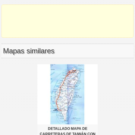
Mapas similares
DETALLADO MAPA DE
CARRETERAS DE TAIWÁN CON