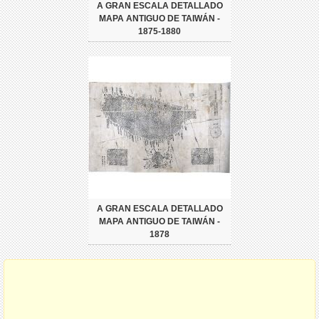
A GRAN ESCALA DETALLADO
MAPA ANTIGUO DE TAIWÁN -
1875-1880
A GRAN ESCALA DETALLADO
MAPA ANTIGUO DE TAIWÁN -
1878