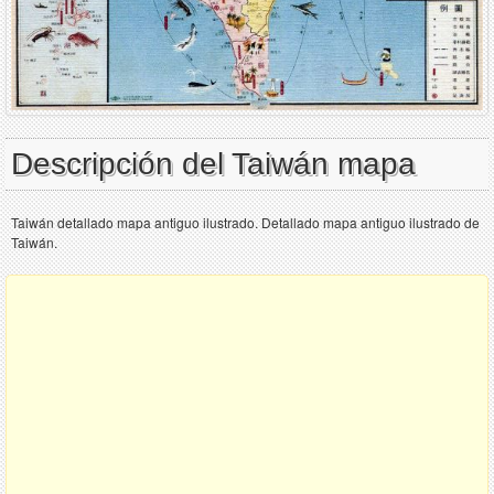
Descripción del Taiwán mapa
Taiwán detallado mapa antiguo ilustrado. Detallado mapa antiguo ilustrado de
Taiwán.