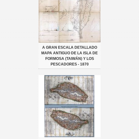
A GRAN ESCALA DETALLADO
MAPA ANTIGUO DE LA ISLA DE
FORMOSA (TAIWÁN) Y LOS
PESCADORES - 1870