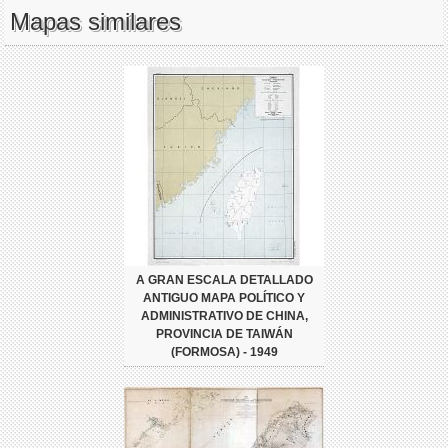
Mapas similares
A GRAN ESCALA DETALLADO
ANTIGUO MAPA POLÍTICO Y
ADMINISTRATIVO DE CHINA,
PROVINCIA DE TAIWÁN
(FORMOSA) - 1949