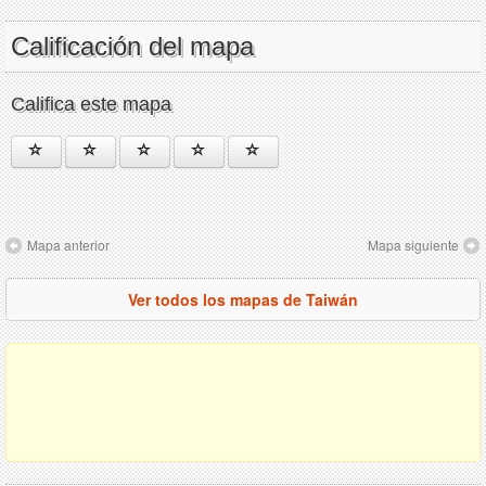
Calificación del mapa
Califica este mapa
Mapa anterior
Mapa siguiente
Ver todos los mapas de Taiwán