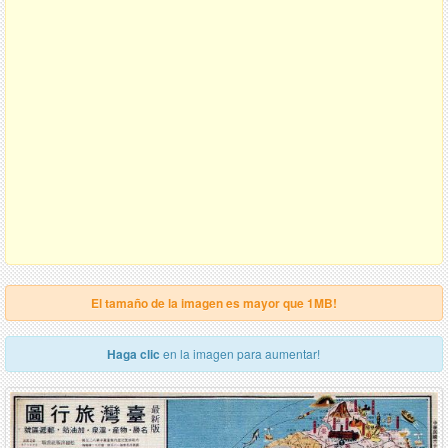
El tamaño de la imagen es mayor que 1MB!
Haga clic
en la imagen para aumentar!