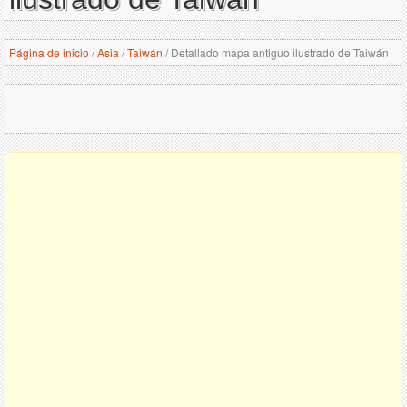
Página de inicio
/
Asia
/
Taiwán
/
Detallado mapa antiguo ilustrado de Taiwán