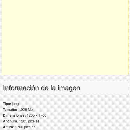
Información de la imagen
Tipo:
jpeg
Tamaño:
1.026 Mb
Dimensiones:
1205 x 1700
Anchura:
1205 píxeles
Altura:
1700 píxeles