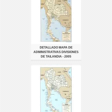
DETALLADO MAPA DE
ADMINISTRATIVAS DIVISIONES
DE TAILANDIA - 2005