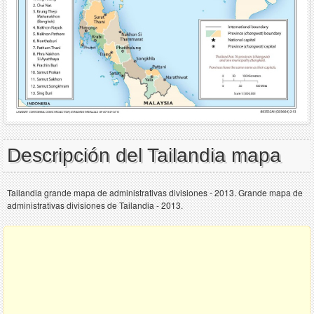
Descripción del Tailandia mapa
Tailandia grande mapa de administrativas divisiones - 2013. Grande mapa de
administrativas divisiones de Tailandia - 2013.