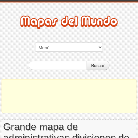
Buscar
Grande mapa de
administrativas divisiones de