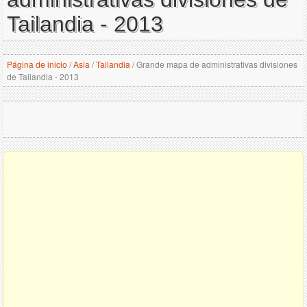
Tailandia - 2013
Página de inicio
/
Asia
/
Tailandia
/
Grande mapa de administrativas divisiones
de Tailandia - 2013