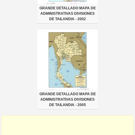
GRANDE DETALLADO MAPA DE
ADMINISTRATIVAS DIVISIONES
DE TAILANDIA - 2002
GRANDE DETALLADO MAPA DE
ADMINISTRATIVAS DIVISIONES
DE TAILANDIA - 2005