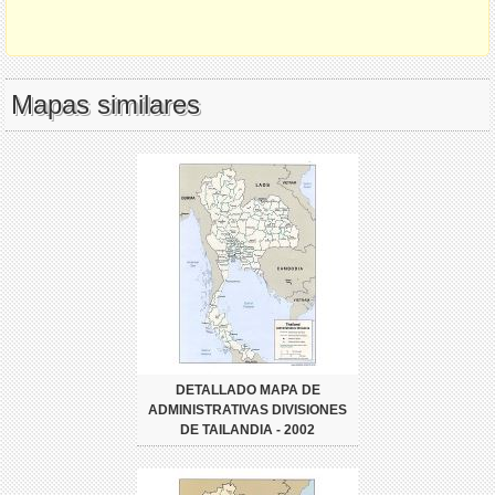
Mapas similares
DETALLADO MAPA DE
ADMINISTRATIVAS DIVISIONES
DE TAILANDIA - 2002