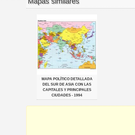
Mapas similares
MAPA POLÍTICO DETALLADA
DEL SUR DE ASIA CON LAS
CAPITALES Y PRINCIPALES
CIUDADES - 1994