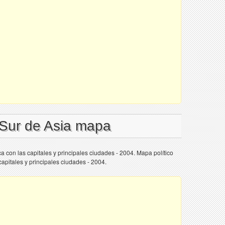
 Sur de Asia mapa
ca con las capitales y principales ciudades - 2004. Mapa político
capitales y principales ciudades - 2004.