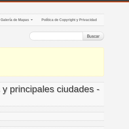
Galería de Mapas
Política de Copyright y Privacidad
Buscar
 y principales ciudades -