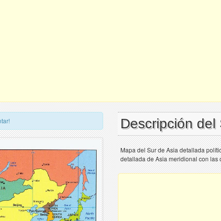
Descripción del
tar!
Mapa del Sur de Asia detallada políti
detallada de Asia meridional con las 