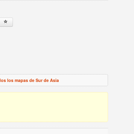
dos los mapas de Sur de Asia