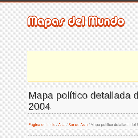
Mapa político detallada d
2004
Página de inicio
/
Asia
/
Sur de Asia
/
Mapa político detallada del 