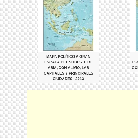
MAPA POLÍTICO A GRAN
ESCALA DEL SUDESTE DE
ES
ASIA, CON ALIVIO, LAS
CON
CAPITALES Y PRINCIPALES
CIUDADES - 2013