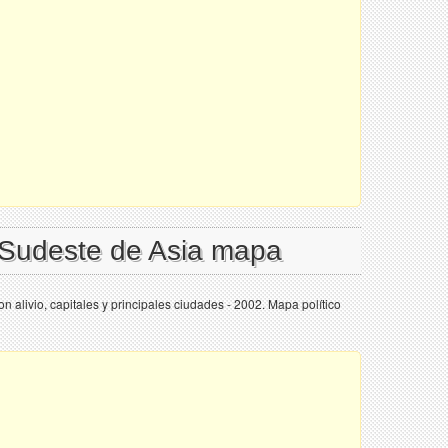
 Sudeste de Asia mapa
n alivio, capitales y principales ciudades - 2002. Mapa político