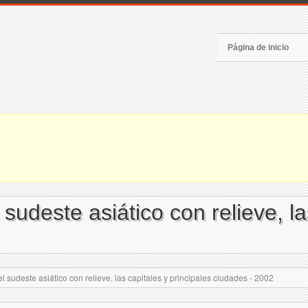
Página de inicio
sudeste asiático con relieve, la
 sudeste asiático con relieve, las capitales y principales ciudades - 2002