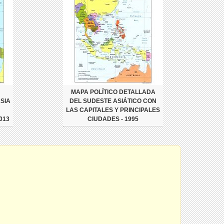
MAPA POLÍTICO DETALLADA
SIA
DEL SUDESTE ASIÁTICO CON
LAS CAPITALES Y PRINCIPALES
013
CIUDADES - 1995