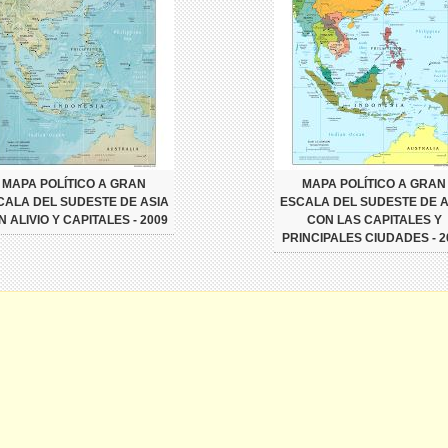
MAPA POLÍTICO A GRAN
MAPA POLÍTICO A GRAN
CALA DEL SUDESTE DE ASIA
ESCALA DEL SUDESTE DE A
 ALIVIO Y CAPITALES - 2009
CON LAS CAPITALES Y
PRINCIPALES CIUDADES - 2