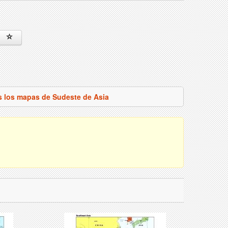
s los mapas de Sudeste de Asia