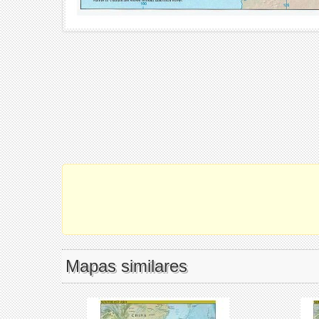
Mapas similares