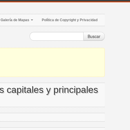
Galería de Mapas
Política de Copyright y Privacidad
Buscar
s capitales y principales