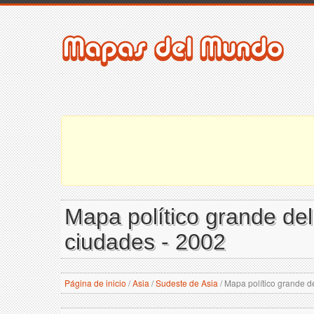
Mapa político grande del 
ciudades - 2002
Página de inicio
/
Asia
/
Sudeste de Asia
/
Mapa político grande del