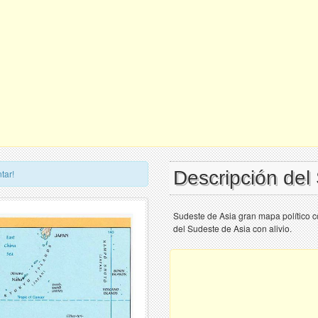
Descripción del
tar!
Sudeste de Asia gran mapa político co
del Sudeste de Asia con alivio.