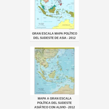
GRAN ESCALA MAPA POLÍTICO
DEL SUDESTE DE ASIA - 2012
MAPA A GRAN ESCALA
POLÍTICA DEL SUDESTE
ASIÁTICO CON ALIVIO - 2012