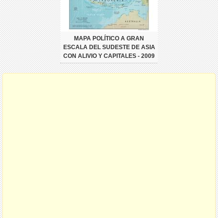
MAPA POLÍTICO A GRAN
ESCALA DEL SUDESTE DE ASIA
CON ALIVIO Y CAPITALES - 2009