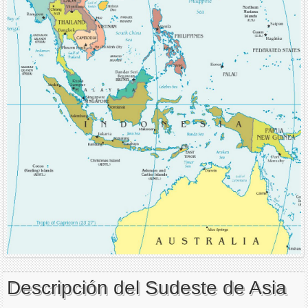
Descripción del Sudeste de Asia