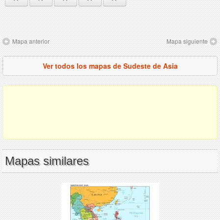
Mapa anterior
Mapa siguiente
Ver todos los mapas de Sudeste de Asia
Mapas similares