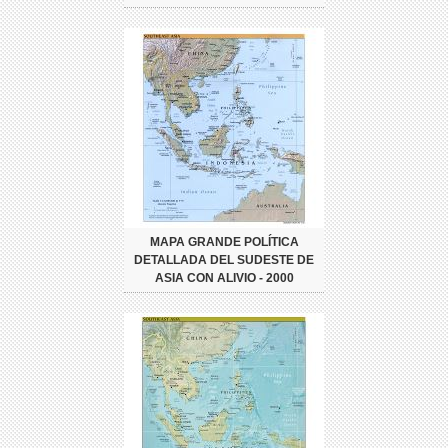
MAPA GRANDE POLÍTICA
DETALLADA DEL SUDESTE DE
ASIA CON ALIVIO - 2000