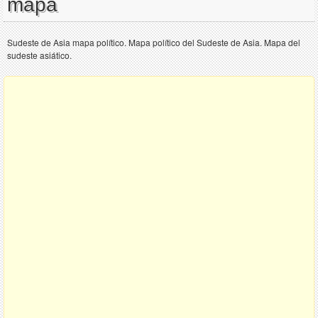
mapa
Sudeste de Asia mapa político. Mapa político del Sudeste de Asia. Mapa del
sudeste asiático.