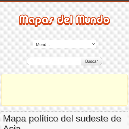
Buscar
Mapa político del sudeste de
Asia