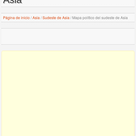
Página de inicio
/
Asia
/
Sudeste de Asia
/
Mapa político del sudeste de Asia