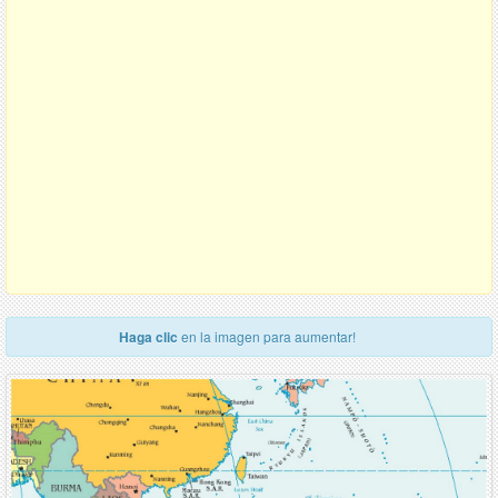
Haga clic
en la imagen para aumentar!