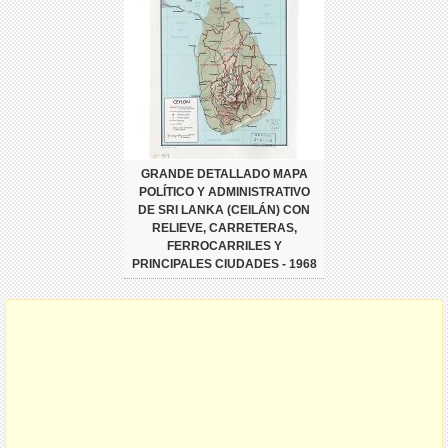
GRANDE DETALLADO MAPA
POLÍTICO Y ADMINISTRATIVO
DE SRI LANKA (CEILÁN) CON
RELIEVE, CARRETERAS,
FERROCARRILES Y
PRINCIPALES CIUDADES - 1968