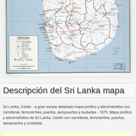
Descripción del Sri Lanka mapa
Sri Lanka, Ceilán - a gran escala detallado mapa político y administrativo con
carreteras, ferrocarriles, puertos, aeropuertos y ciudades - 1970. Mapa político
y administrativo de Sri Lanka, Ceilán con carreteras, ferrocarriles, puertos,
aeropuertos y ciudades.