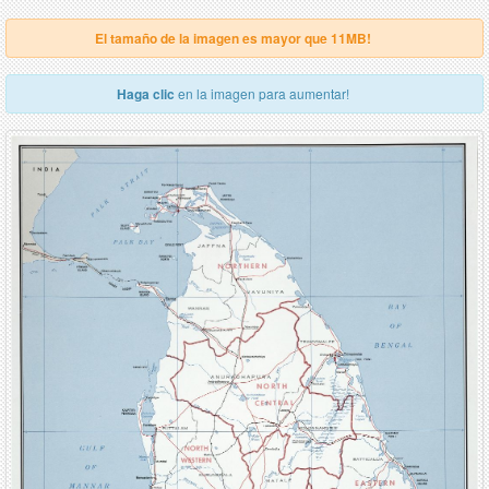
El tamaño de la imagen es mayor que 11MB!
Haga clic
en la imagen para aumentar!