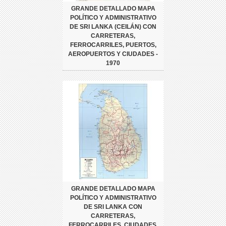
GRANDE DETALLADO MAPA
POLÍTICO Y ADMINISTRATIVO
DE SRI LANKA (CEILÁN) CON
CARRETERAS,
FERROCARRILES, PUERTOS,
AEROPUERTOS Y CIUDADES -
1970
GRANDE DETALLADO MAPA
POLÍTICO Y ADMINISTRATIVO
DE SRI LANKA CON
CARRETERAS,
FERROCARRILES, CIUDADES,