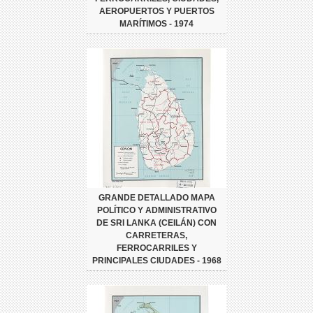
AEROPUERTOS Y PUERTOS
MARÍTIMOS - 1974
GRANDE DETALLADO MAPA
POLÍTICO Y ADMINISTRATIVO
DE SRI LANKA (CEILÁN) CON
CARRETERAS,
FERROCARRILES Y
PRINCIPALES CIUDADES - 1968