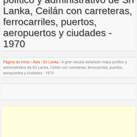
Lanka, Ceilán con carreteras,
ferrocarriles, puertos,
aeropuertos y ciudades -
1970
Página de inicio
/
Asia
/
Sri Lanka
/
A gran escala detallado mapa político y
administrativo de Sri Lanka, Ceilán con carreteras, ferrocarriles, puertos,
aeropuertos y ciudades - 1970