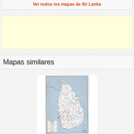
Ver todos los mapas de Sri Lanka
Mapas similares