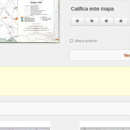
Califica este mapa
Mapa anterior
Ver