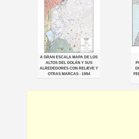
A GRAN ESCALA MAPA DE LOS
ALTOS DEL GOLÁN Y SUS
P
ALREDEDORES CON RELIEVE Y
D
OTRAS MARCAS - 1994
FE