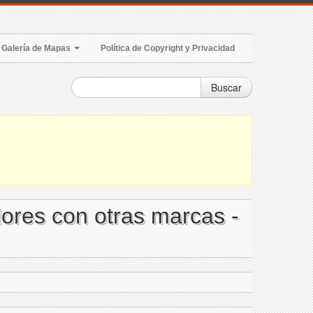
Galería de Mapas
Política de Copyright y Privacidad
Buscar
dores con otras marcas -