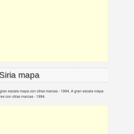
 Siria mapa
a gran escala mapa con otras marcas - 1994. A gran escala mapa
res con otras marcas - 1994.