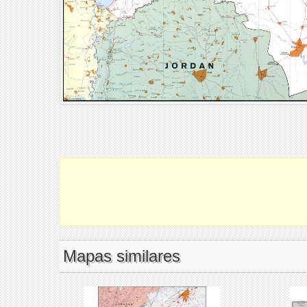
Mapas similares