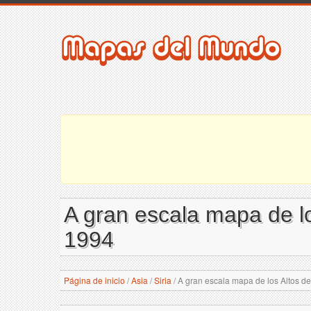
A gran escala mapa de lo
1994
Página de inicio
/
Asia
/
Siria
/
A gran escala mapa de los Altos de