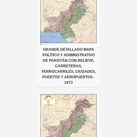
GRANDE DETALLADO MAPA
POLÍTICO Y ADMINISTRATIVO
DE PAKISTÁN CON RELIEVE,
CARRETERAS,
FERROCARRILES, CIUDADES,
PUERTOS Y AEROPUERTOS -
1973