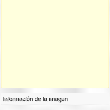
Información de la imagen