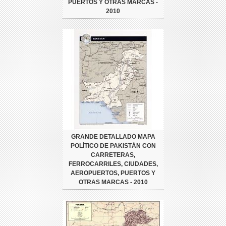
PUERTOS Y OTRAS MARCAS -
2010
GRANDE DETALLADO MAPA
POLÍTICO DE PAKISTÁN CON
CARRETERAS,
FERROCARRILES, CIUDADES,
AEROPUERTOS, PUERTOS Y
OTRAS MARCAS - 2010