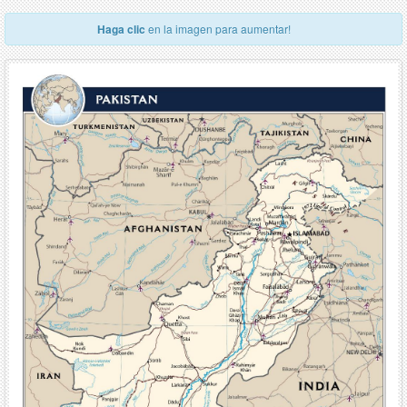
Haga clic
en la imagen para aumentar!