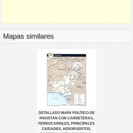
Mapas similares
DETALLADO MAPA POLÍTICO DE
PAKISTÁN CON CARRETERAS,
FERROCARRILES, PRINCIPALES
CIUDADES, AEROPUERTOS,