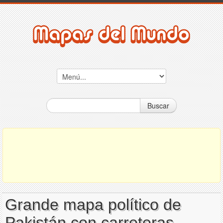
Buscar
Grande mapa político de
Pakistán con carreteras,