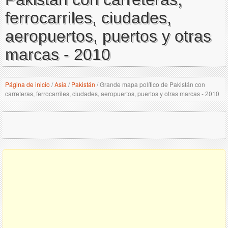
ferrocarriles, ciudades,
aeropuertos, puertos y otras
marcas - 2010
Página de inicio
/
Asia
/
Pakistán
/
Grande mapa político de Pakistán con
carreteras, ferrocarriles, ciudades, aeropuertos, puertos y otras marcas - 2010