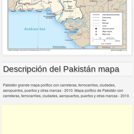
Descripción del Pakistán mapa
Pakistán grande mapa político con carreteras, ferrocarriles, ciudades,
aeropuertos, puertos y otras marcas - 2010. Mapa político de Pakistán con
carreteras, ferrocarriles, ciudades, aeropuertos, puertos y otras marcas - 2010.