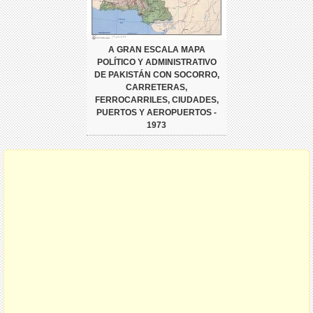
A GRAN ESCALA MAPA
POLÍTICO Y ADMINISTRATIVO
DE PAKISTÁN CON SOCORRO,
CARRETERAS,
FERROCARRILES, CIUDADES,
PUERTOS Y AEROPUERTOS -
1973