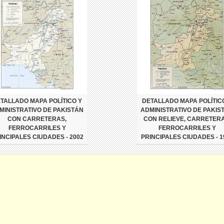
TALLADO MAPA POLÍTICO Y
DETALLADO MAPA POLÍTIC
MINISTRATIVO DE PAKISTÁN
ADMINISTRATIVO DE PAKIS
CON CARRETERAS,
CON RELIEVE, CARRETERA
FERROCARRILES Y
FERROCARRILES Y
INCIPALES CIUDADES - 2002
PRINCIPALES CIUDADES - 1