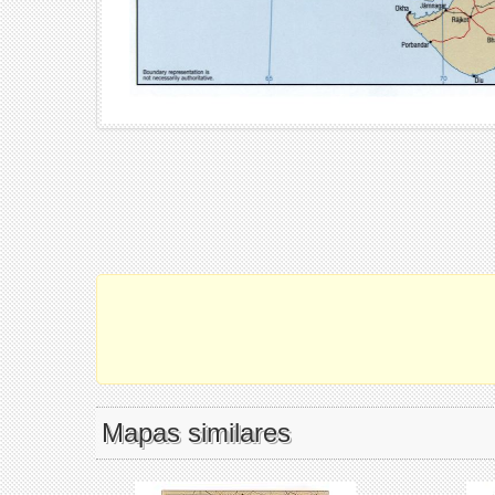
Mapas similares