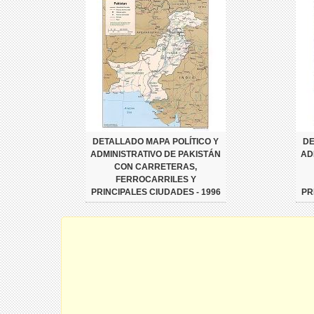
DETALLADO MAPA POLÍTICO Y
DE
ADMINISTRATIVO DE PAKISTÁN
AD
CON CARRETERAS,
FERROCARRILES Y
PRINCIPALES CIUDADES - 1996
PR