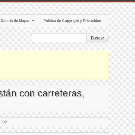
Galería de Mapas
Política de Copyright y Privacidad
Buscar
stán con carreteras,
 2002