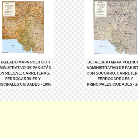
TALLADO MAPA POLÍTICO Y
DETALLADO MAPA POLÍTIC
MINISTRATIVO DE PAKISTÁN
ADMINISTRATIVO DE PAKIS
ON RELIEVE, CARRETERAS,
CON SOCORRO, CARRETER
FERROCARRILES Y
FERROCARRILES Y
INCIPALES CIUDADES - 1996
PRINCIPALES CIUDADES - 2