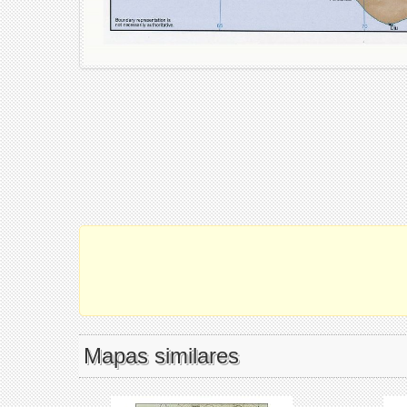
Mapas similares