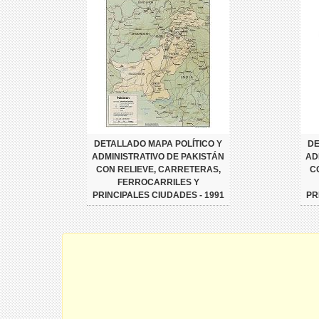
DETALLADO MAPA POLÍTICO Y
DE
ADMINISTRATIVO DE PAKISTÁN
AD
CON RELIEVE, CARRETERAS,
C
FERROCARRILES Y
PRINCIPALES CIUDADES - 1991
PR