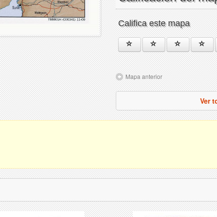
Califica este mapa
Mapa anterior
Ver 