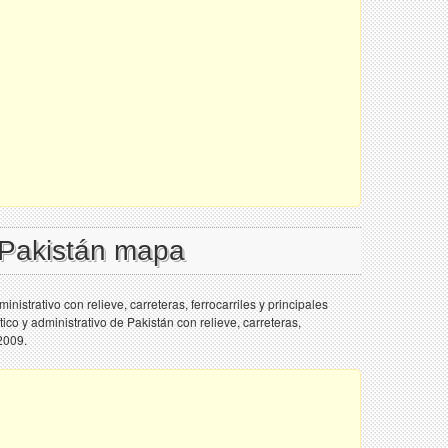
 Pakistán mapa
nistrativo con relieve, carreteras, ferrocarriles y principales
ico y administrativo de Pakistán con relieve, carreteras,
 2009.