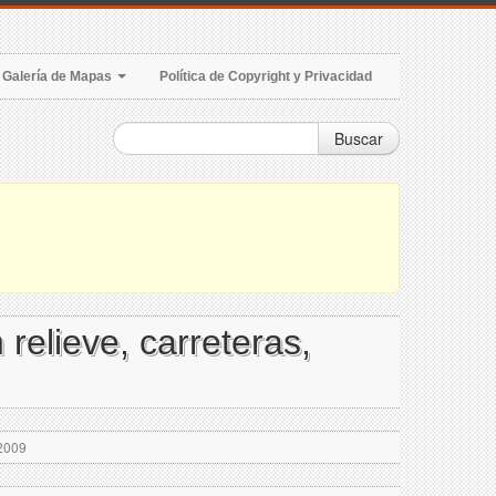
Galería de Mapas
Política de Copyright y Privacidad
Buscar
relieve, carreteras,
 2009