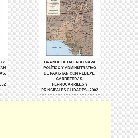
O Y
GRANDE DETALLADO MAPA
TÁN
POLÍTICO Y ADMINISTRATIVO
AS,
DE PAKISTÁN CON RELIEVE,
CARRETERAS,
002
FERROCARRILES Y
PRINCIPALES CIUDADES - 2002