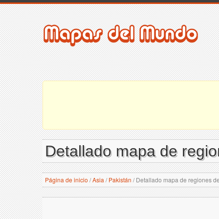
Detallado mapa de regio
Página de inicio
/
Asia
/
Pakistán
/
Detallado mapa de regiones de