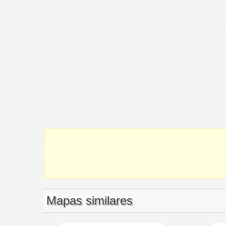
Mapas similares