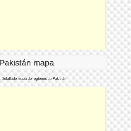
 Pakistán mapa
. Detallado mapa de regiones de Pakistán.