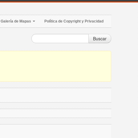
Galería de Mapas
Política de Copyright y Privacidad
Buscar