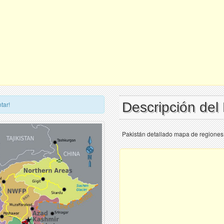
Descripción del
tar!
Pakistán detallado mapa de regiones