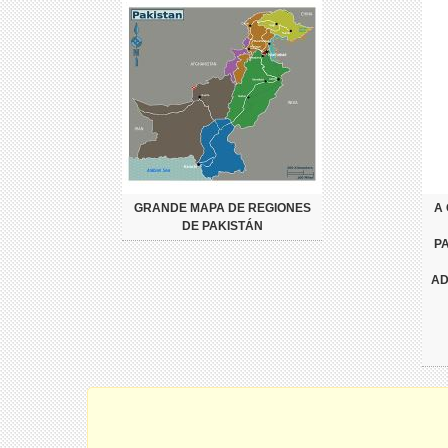
GRANDE MAPA DE REGIONES
A
DE PAKISTÁN
P
AD