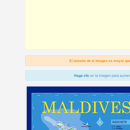
El tamaño de la imagen es mayor qu
Haga clic
en la imagen para aumen