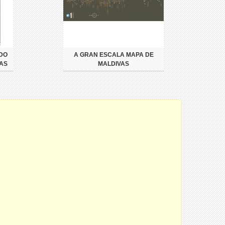
DO
A GRAN ESCALA MAPA DE
VAS
MALDIVAS