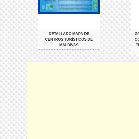
DETALLADO MAPA DE
G
CENTROS TURÍSTICOS DE
C
MALDIVAS
T