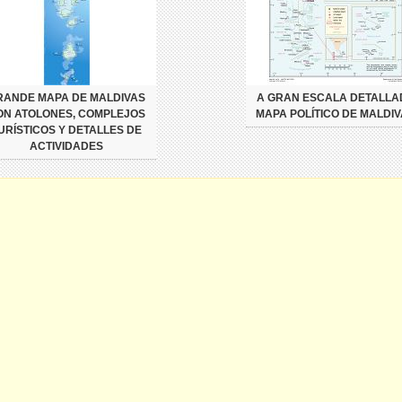
RANDE MAPA DE MALDIVAS
A GRAN ESCALA DETALLA
ON ATOLONES, COMPLEJOS
MAPA POLÍTICO DE MALDI
URÍSTICOS Y DETALLES DE
ACTIVIDADES