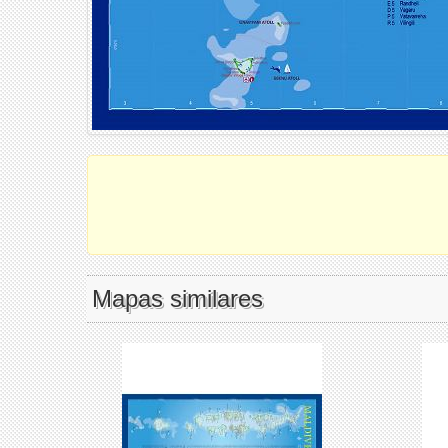
Mapas similares