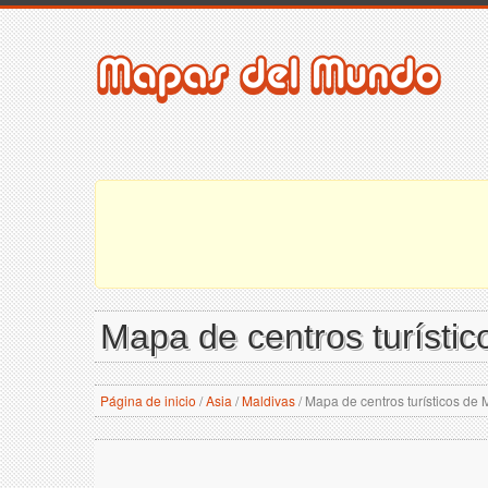
Mapa de centros turístic
Página de inicio
/
Asia
/
Maldivas
/
Mapa de centros turísticos de 