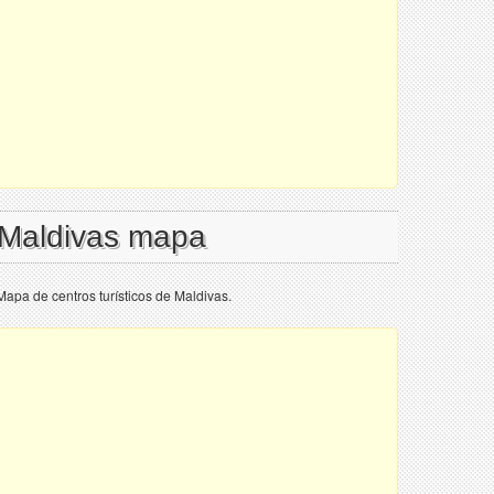
 Maldivas mapa
Mapa de centros turísticos de Maldivas.