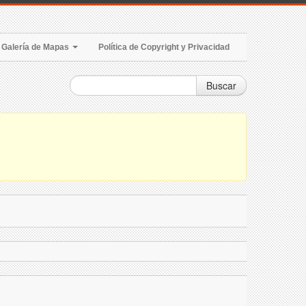
Galería de Mapas
Política de Copyright y Privacidad
Buscar