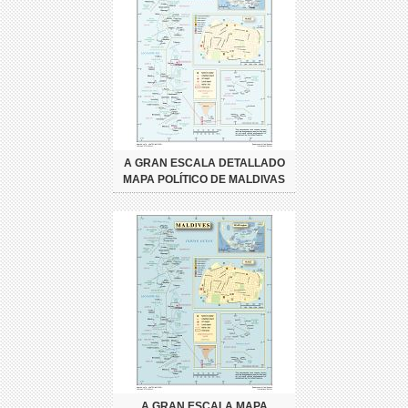
A GRAN ESCALA DETALLADO
MAPA POLÍTICO DE MALDIVAS
A GRAN ESCALA MAPA