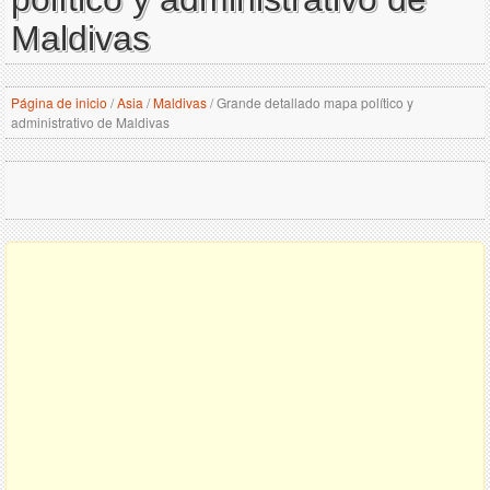
Maldivas
Página de inicio
/
Asia
/
Maldivas
/
Grande detallado mapa político y
administrativo de Maldivas