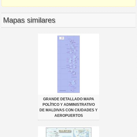
Mapas similares
GRANDE DETALLADO MAPA
POLÍTICO Y ADMINISTRATIVO
DE MALDIVAS CON CIUDADES Y
AEROPUERTOS