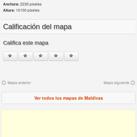
Anchura:
2230 píxeles
Altura:
10100 píxeles
Calificación del mapa
Califica este mapa
Mapa anterior
Mapa siguiente
Ver todos los mapas de Maldivas