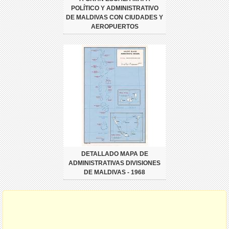
POLÍTICO Y ADMINISTRATIVO
DE MALDIVAS CON CIUDADES Y
AEROPUERTOS
DETALLADO MAPA DE
ADMINISTRATIVAS DIVISIONES
DE MALDIVAS - 1968