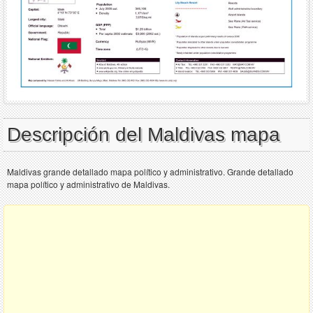
Descripción del Maldivas mapa
Maldivas grande detallado mapa político y administrativo. Grande detallado
mapa político y administrativo de Maldivas.