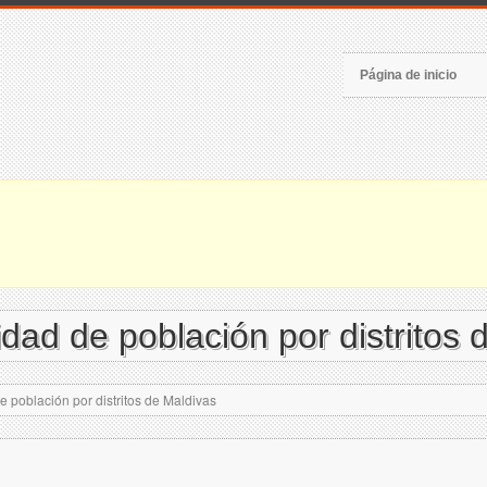
Página de inicio
ad de población por distritos 
población por distritos de Maldivas