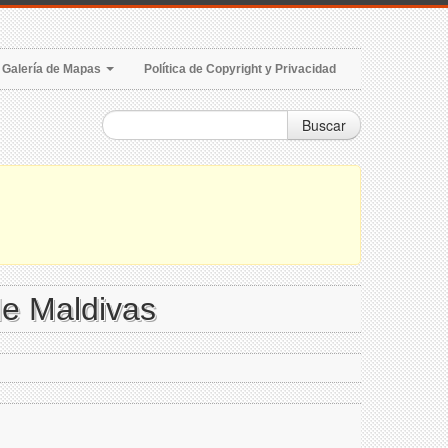
Galería de Mapas
Política de Copyright y Privacidad
Buscar
de Maldivas