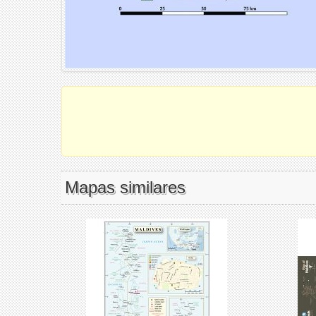
Mapas similares