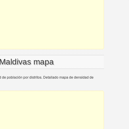
 Maldivas mapa
 de población por distritos. Detallado mapa de densidad de